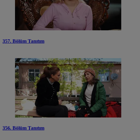
357. Bölüm Tanıtım
356. Bölüm Tanıtım