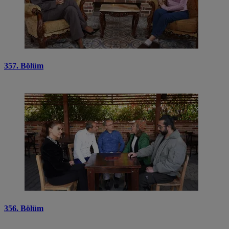
357. Bölüm
356. Bölüm