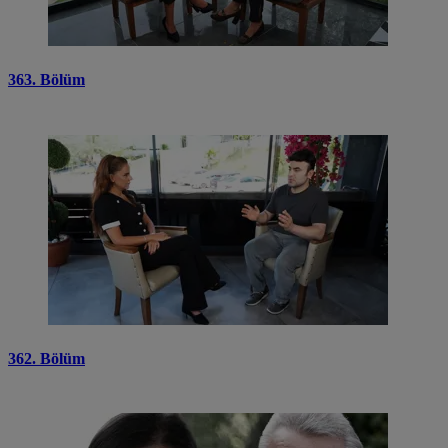
363. Bölüm
362. Bölüm