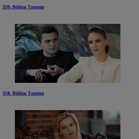
359. Bölüm Tanıtım
358. Bölüm Tanıtım