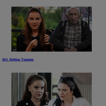
363. Bölüm Tanıtım