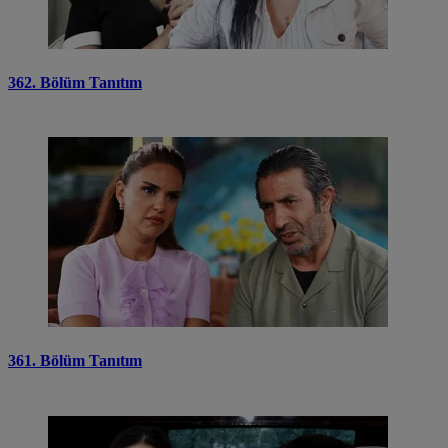
362. Bölüm Tanıtım
361. Bölüm Tanıtım