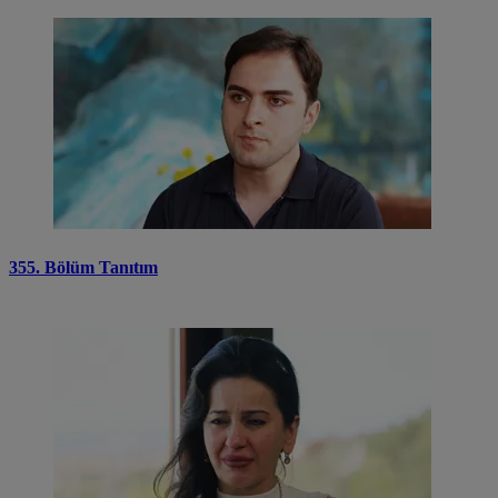
355. Bölüm Tanıtım