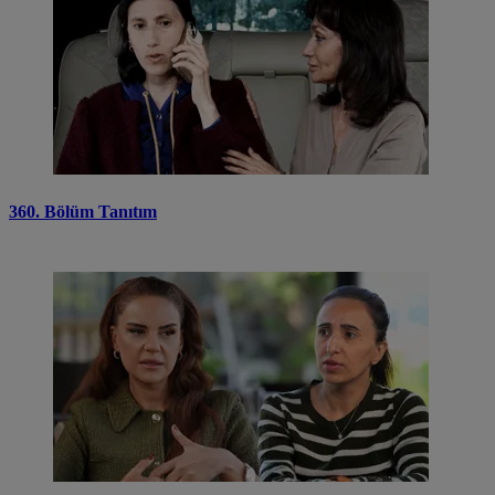
360. Bölüm Tanıtım