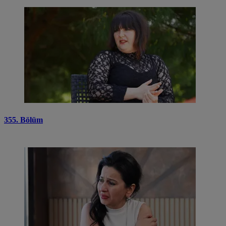
355. Bölüm