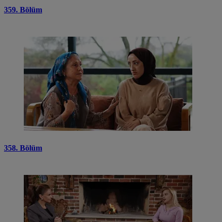
359. Bölüm
358. Bölüm