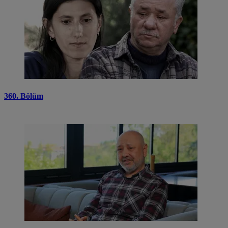
360. Bölüm