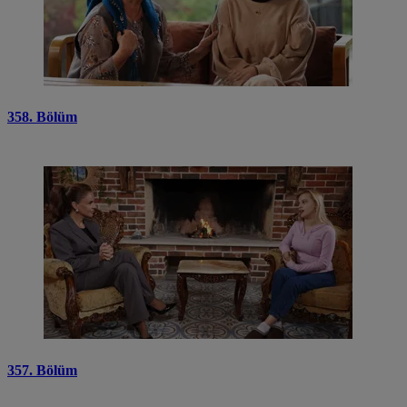
358. Bölüm
357. Bölüm