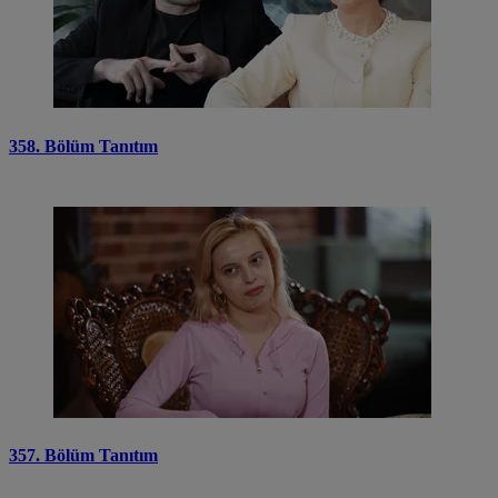
358. Bölüm Tanıtım
357. Bölüm Tanıtım