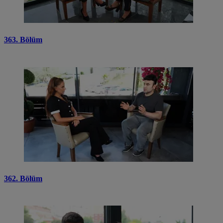
363. Bölüm
362. Bölüm