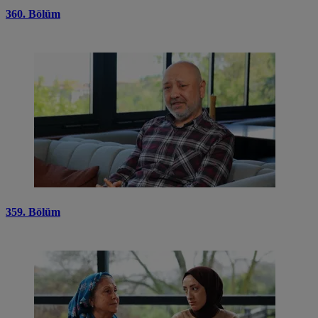
360. Bölüm
359. Bölüm