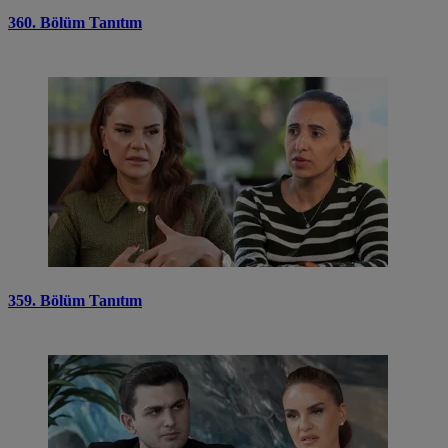
360. Bölüm Tanıtım
359. Bölüm Tanıtım