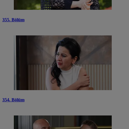
355. Bölüm
354. Bölüm