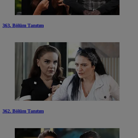
363. Bölüm Tanıtım
362. Bölüm Tanıtım