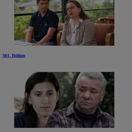
361. Bölüm