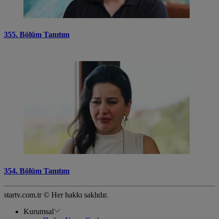
355. Bölüm Tanıtım
354. Bölüm Tanıtım
startv.com.tr © Her hakkı saklıdır.
Kurumsal