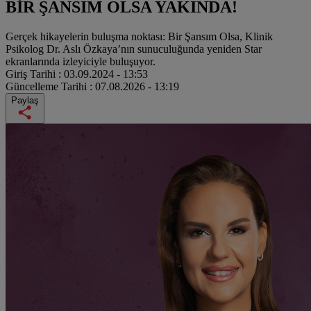
BİR ŞANSIM OLSA YAKINDA!
Gerçek hikayelerin buluşma noktası: Bir Şansım Olsa, Klinik
Psikolog Dr. Aslı Özkaya’nın sunuculuğunda yeniden Star
ekranlarında izleyiciyle buluşuyor.
Giriş Tarihi :
03.09.2024 - 13:53
Güncelleme Tarihi :
07.08.2026 - 13:19
Paylaş