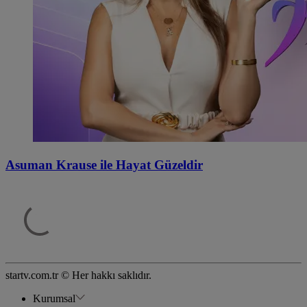
Asuman Krause ile Hayat Güzeldir
startv.com.tr © Her hakkı saklıdır.
Kurumsal