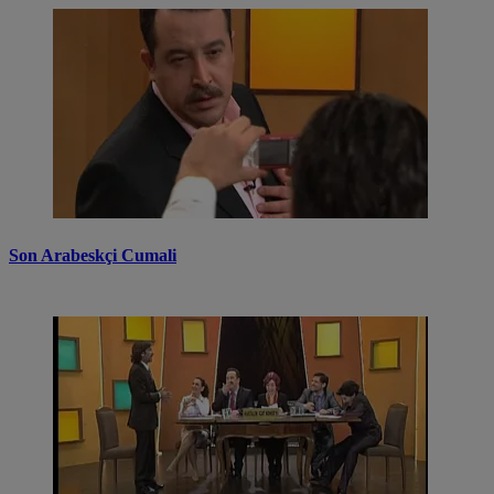
Son Arabeskçi Cumali