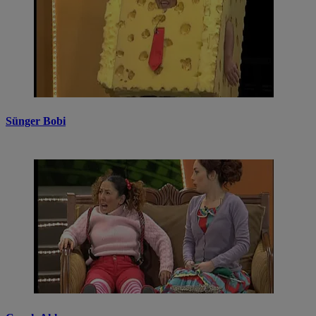
Sünger Bobi