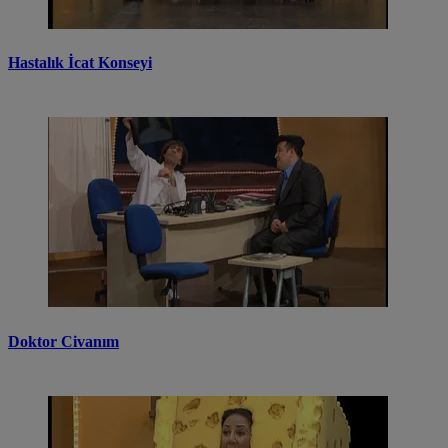
Hastalık İcat Konseyi
Doktor Civanım