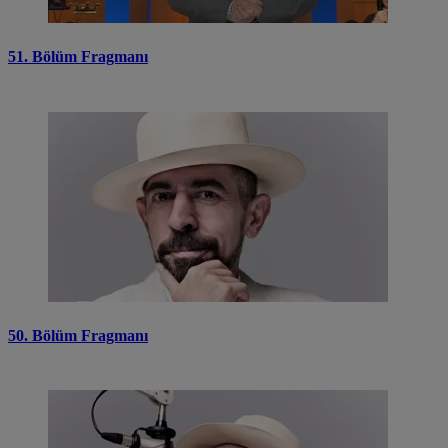
51. Bölüm Fragmanı
50. Bölüm Fragmanı