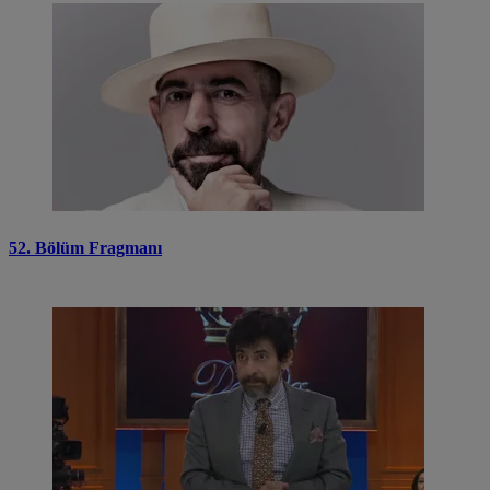
52. Bölüm Fragmanı