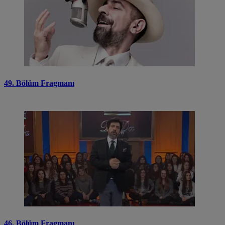
49. Bölüm Fragmanı
46. Bölüm Fragmanı