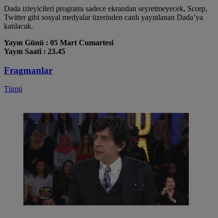
Dada izleyicileri programı sadece ekrandan seyretmeyecek, Scorp,
Twitter gibi sosyal medyalar üzerinden canlı yayınlanan Dada’ya
katılacak.
Yayın Günü : 05 Mart Cumartesi
Yayın Saati : 23.45
Fragmanlar
Tümü