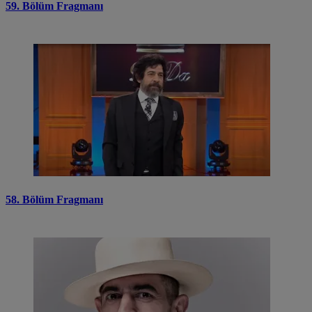
59. Bölüm Fragmanı
58. Bölüm Fragmanı