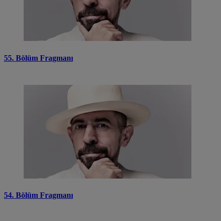
55. Bölüm Fragmanı
54. Bölüm Fragmanı