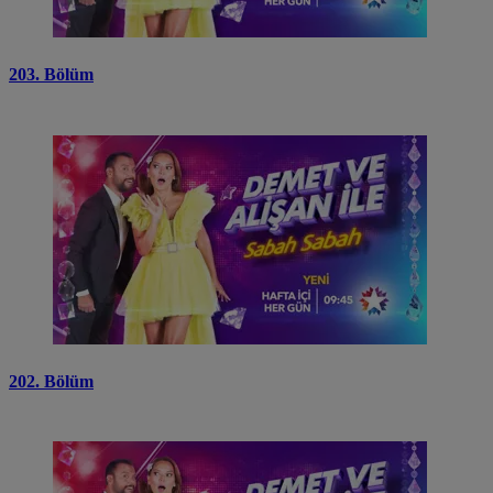
203. Bölüm
202. Bölüm