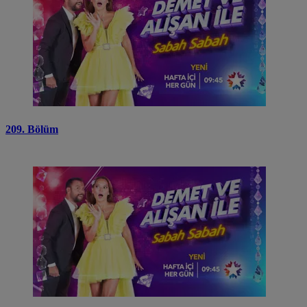
209. Bölüm