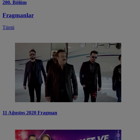
200. Bölüm
Fragmanlar
Tümü
11 Ağustos 2020 Fragman