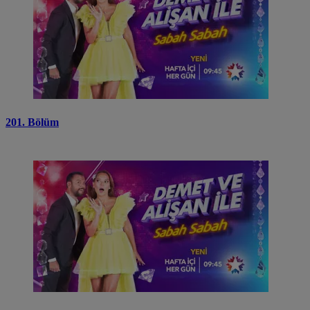
201. Bölüm