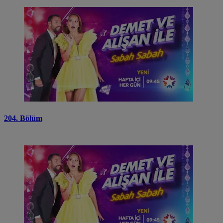
204. Bölüm