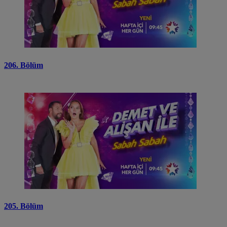
206. Bölüm
205. Bölüm