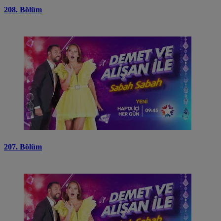
208. Bölüm
207. Bölüm