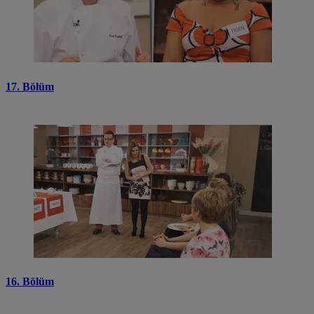
17. Bölüm
16. Bölüm