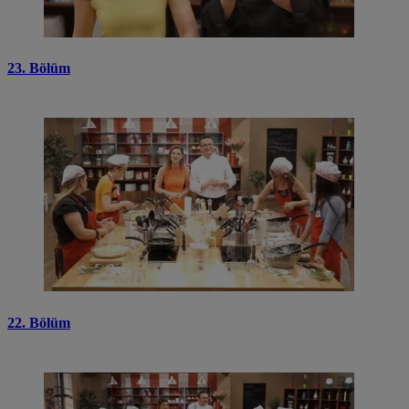
23. Bölüm
22. Bölüm