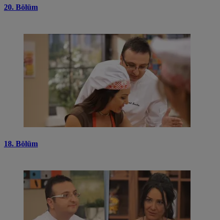
20. Bölüm
18. Bölüm