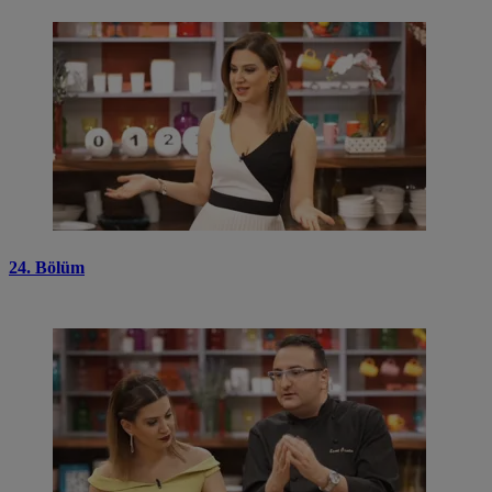
24. Bölüm