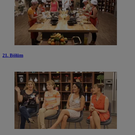
21. Bölüm