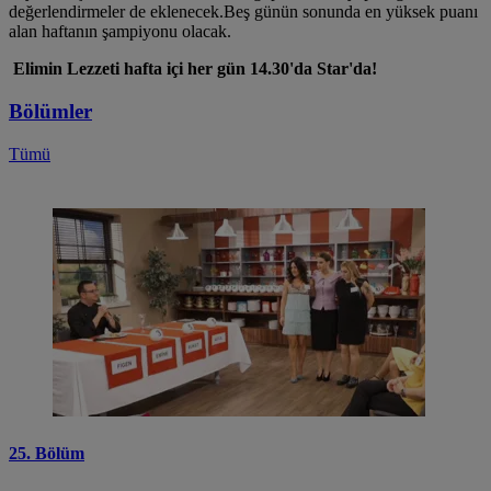
değerlendirmeler de eklenecek.Beş günün sonunda en yüksek puanı
alan haftanın şampiyonu olacak.
Elimin Lezzeti hafta içi her gün 14.30'da Star'da!
Bölümler
Tümü
25. Bölüm