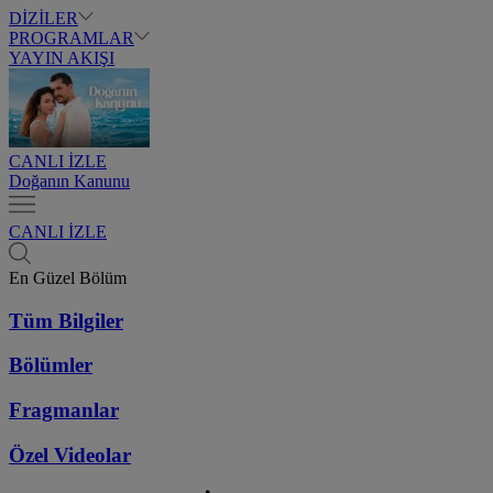
DİZİLER
PROGRAMLAR
YAYIN AKIŞI
CANLI İZLE
Doğanın Kanunu
CANLI İZLE
En Güzel Bölüm
Tüm Bilgiler
Bölümler
Fragmanlar
Özel Videolar