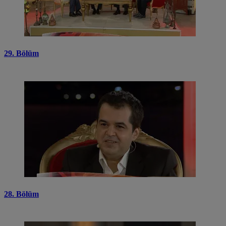
29. Bölüm
28. Bölüm