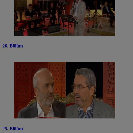
26. Bölüm
25. Bölüm