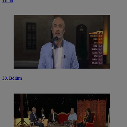
Tümü
30. Bölüm