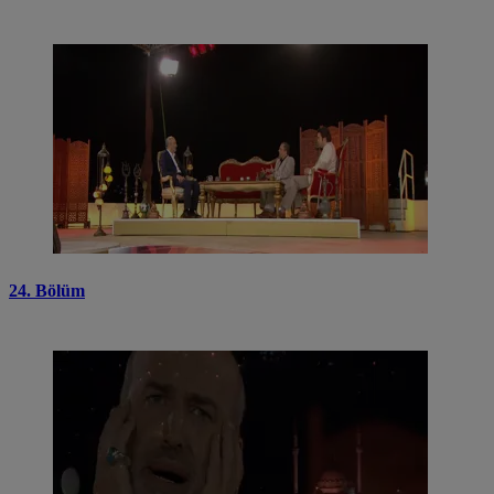
24. Bölüm