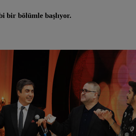
i bir bölümle başlıyor.