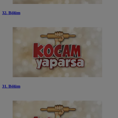
32. Bölüm
31. Bölüm