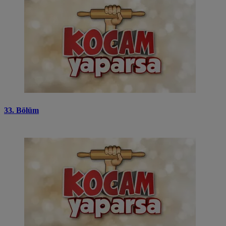
33. Bölüm