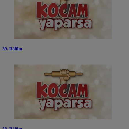
39. Bölüm
38. Bölüm