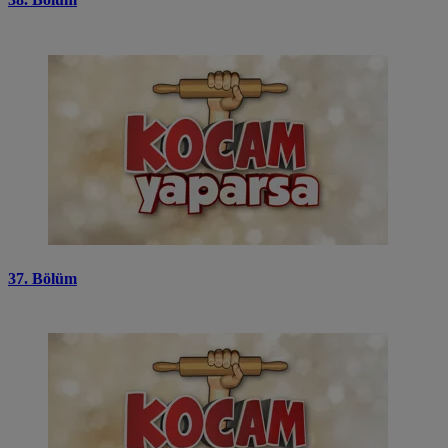
37. Bölüm