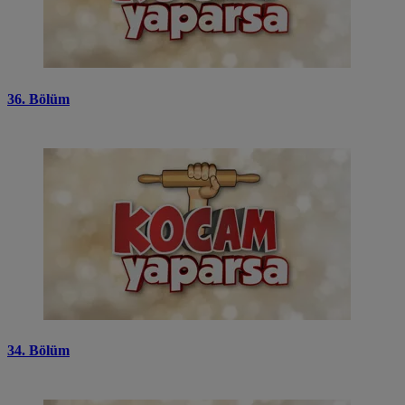
36. Bölüm
34. Bölüm