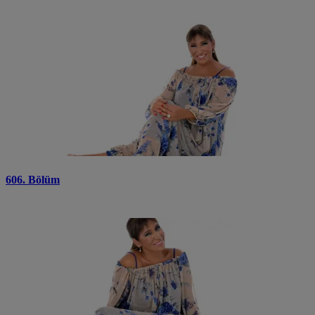
606. Bölüm