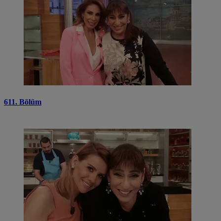
611. Bölüm