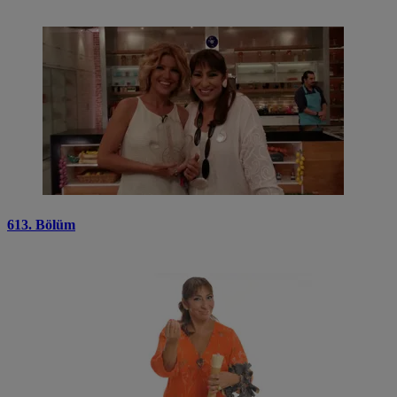
613. Bölüm