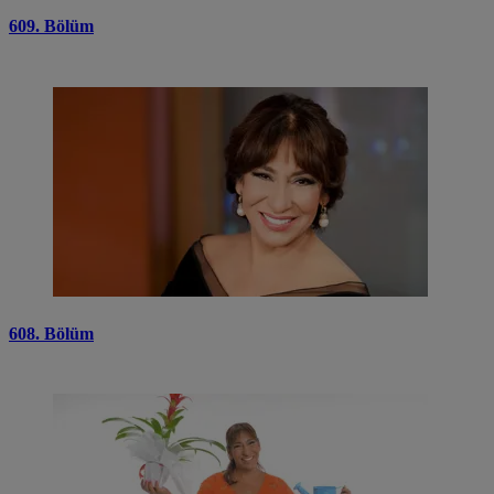
609. Bölüm
608. Bölüm