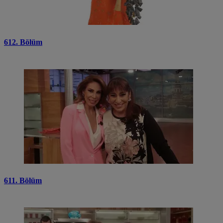
612. Bölüm
611. Bölüm