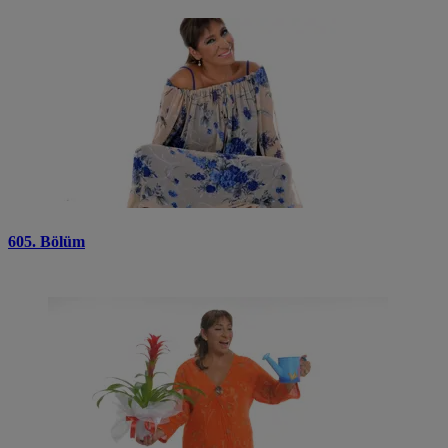
605. Bölüm