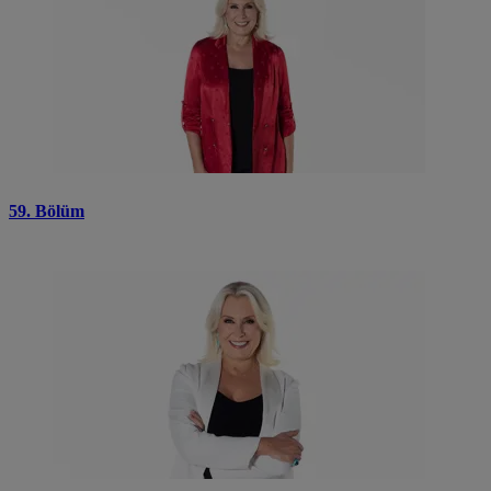
59. Bölüm