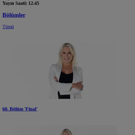
Yayın Saati: 12.45
Bölümler
Tümü
60. Bölüm 'Final'