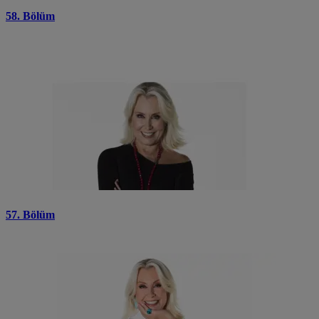
58. Bölüm
57. Bölüm