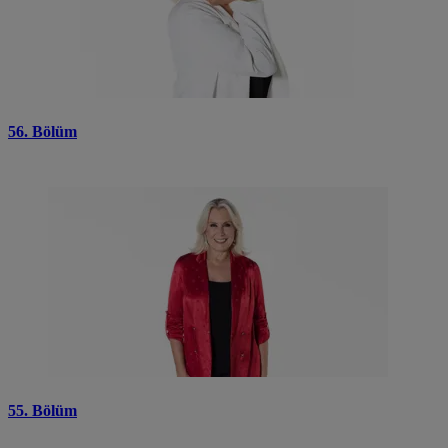
56. Bölüm
55. Bölüm