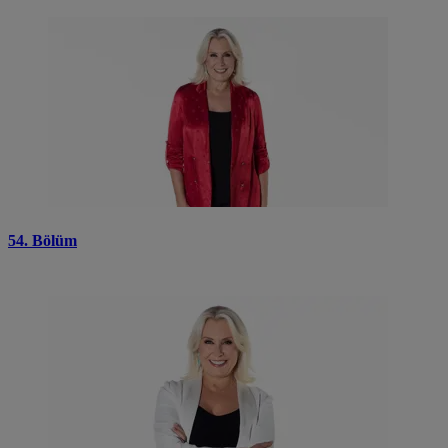
54. Bölüm