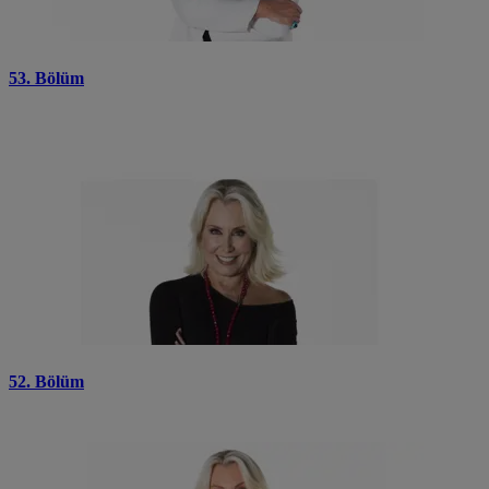
53. Bölüm
52. Bölüm