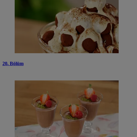
20. Bölüm