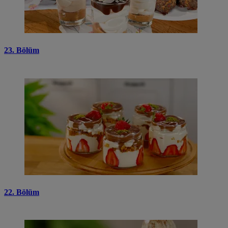
23. Bölüm
22. Bölüm