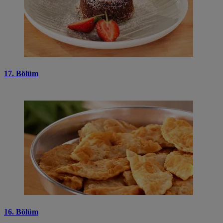
17. Bölüm
16. Bölüm