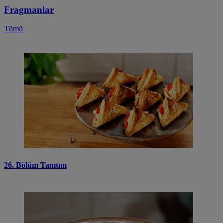
Fragmanlar
Tümü
26. Bölüm Tanıtım