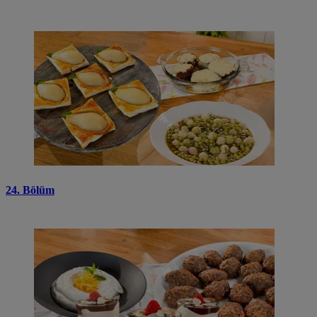
24. Bölüm