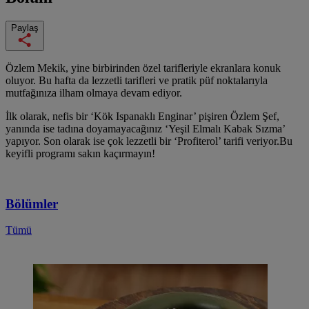
Paylaş
Özlem Mekik, yine birbirinden özel tarifleriyle ekranlara konuk
oluyor. Bu hafta da lezzetli tarifleri ve pratik püf noktalarıyla
mutfağınıza ilham olmaya devam ediyor.
İlk olarak, nefis bir ‘Kök Ispanaklı Enginar’ pişiren Özlem Şef,
yanında ise tadına doyamayacağınız ‘Yeşil Elmalı Kabak Sızma’
yapıyor. Son olarak ise çok lezzetli bir ‘Profiterol’ tarifi veriyor.Bu
keyifli programı sakın kaçırmayın!
Bölümler
Tümü