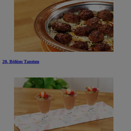
20. Bölüm Tanıtım