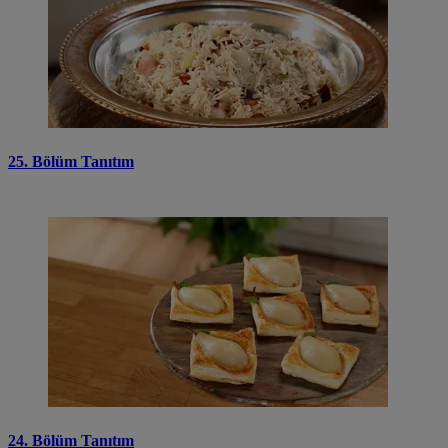
25. Bölüm Tanıtım
24. Bölüm Tanıtım