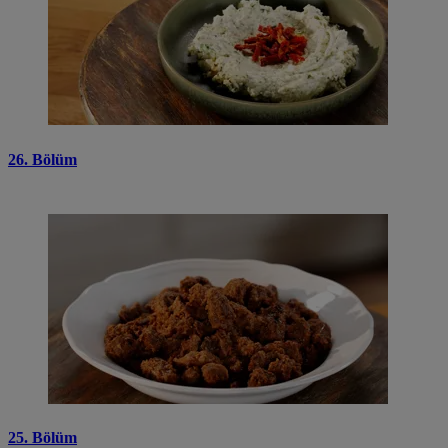
26. Bölüm
25. Bölüm