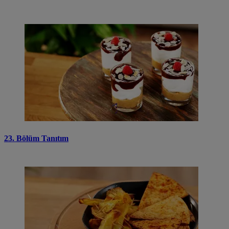
23. Bölüm Tanıtım