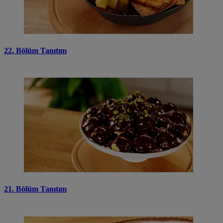
22. Bölüm Tanıtım
21. Bölüm Tanıtım