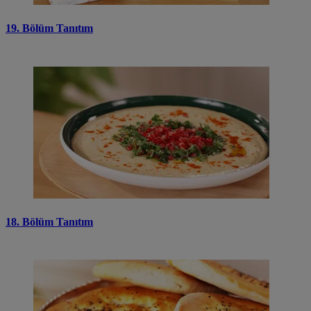
19. Bölüm Tanıtım
18. Bölüm Tanıtım