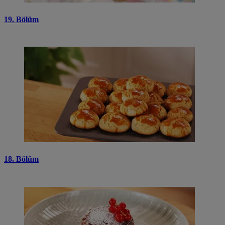
19. Bölüm
18. Bölüm