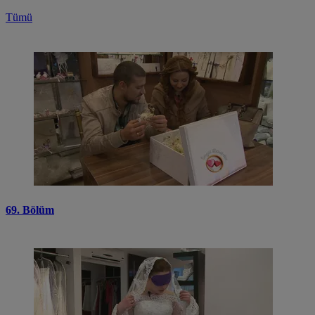
Tümü
69. Bölüm