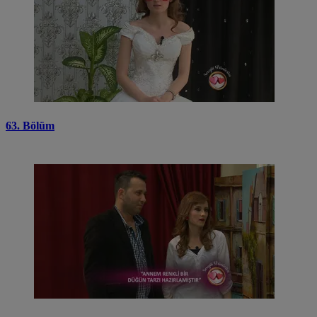
63. Bölüm