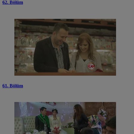
62. Bölüm
61. Bölüm