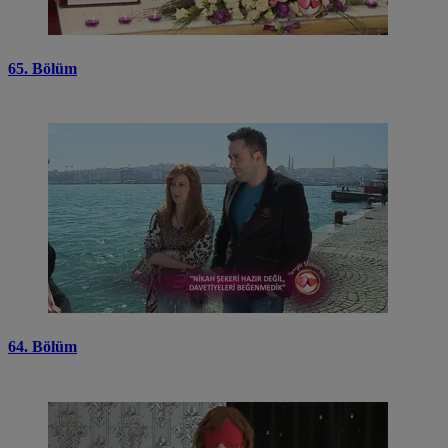
65. Bölüm
64. Bölüm