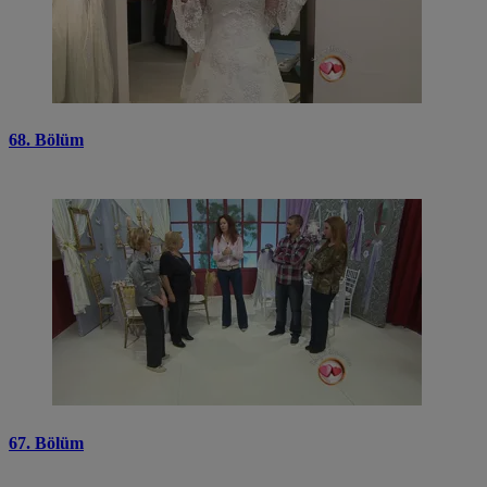
68. Bölüm
67. Bölüm