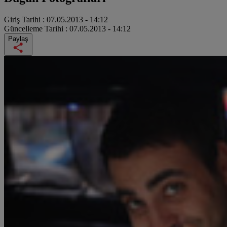
Giriş Tarihi :
07.05.2013 - 14:12
Güncelleme Tarihi :
07.05.2013 - 14:12
Paylaş