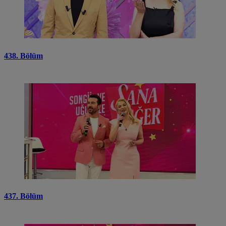
438. Bölüm
437. Bölüm