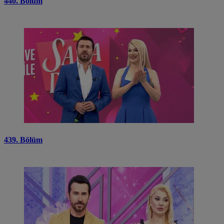
440. Bölüm
439. Bölüm