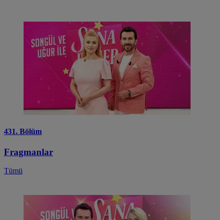
431. Bölüm
Fragmanlar
Tümü