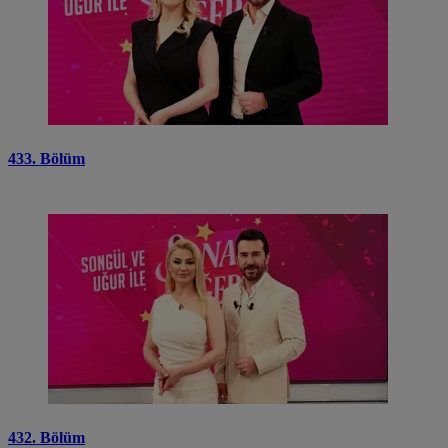
433. Bölüm
432. Bölüm