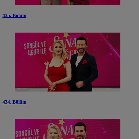
435. Bölüm
434. Bölüm