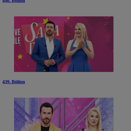
440. Bölüm
439. Bölüm