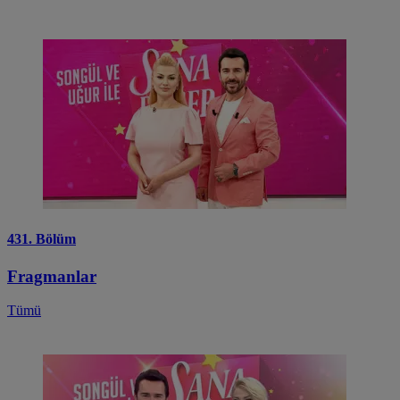
431. Bölüm
Fragmanlar
Tümü