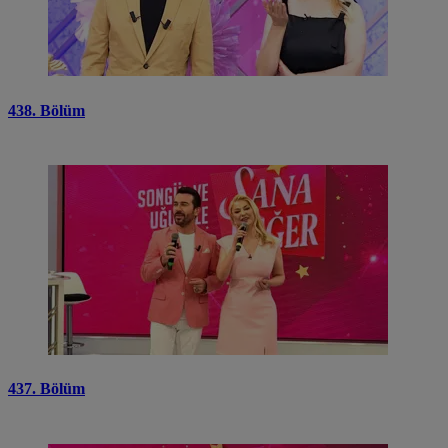
438. Bölüm
437. Bölüm