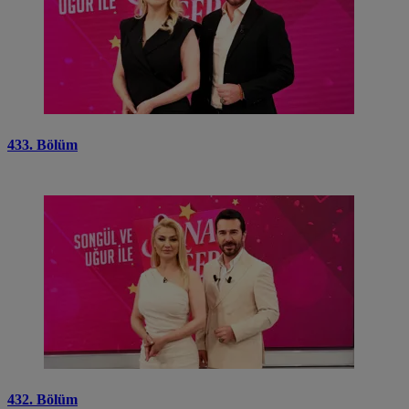
433. Bölüm
432. Bölüm