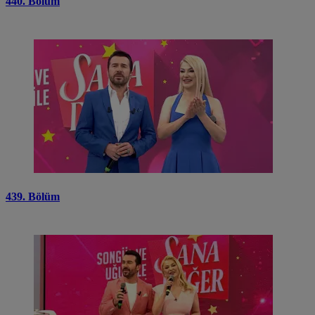
440. Bölüm
439. Bölüm