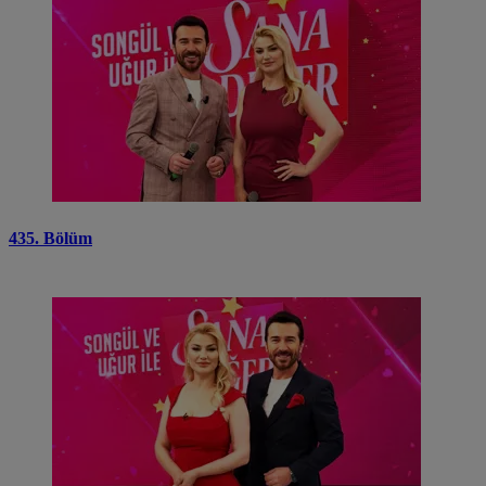
435. Bölüm