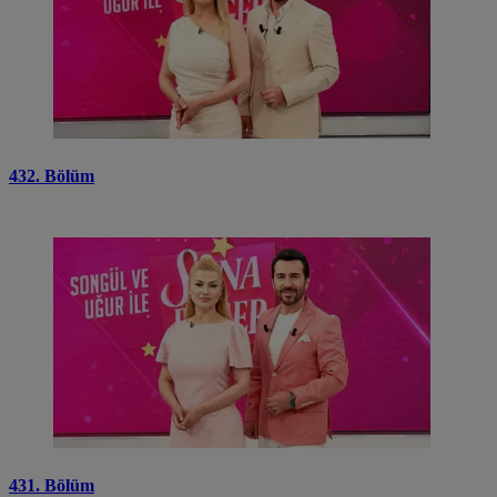
432. Bölüm
431. Bölüm