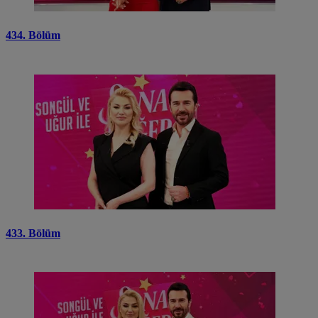
434. Bölüm
433. Bölüm