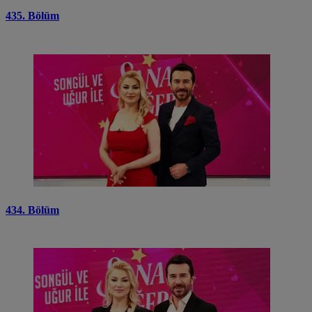
435. Bölüm
434. Bölüm