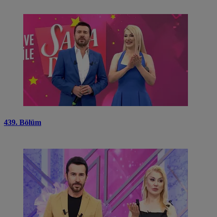
439. Bölüm