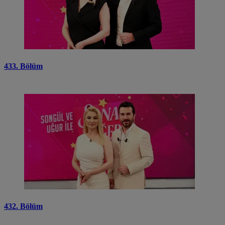
433. Bölüm
432. Bölüm