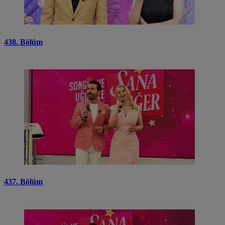
438. Bölüm
437. Bölüm