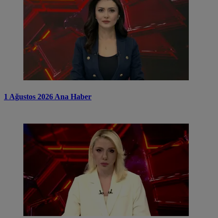
1 Ağustos 2026 Ana Haber