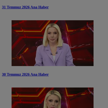
31 Temmuz 2026 Ana Haber
30 Temmuz 2026 Ana Haber