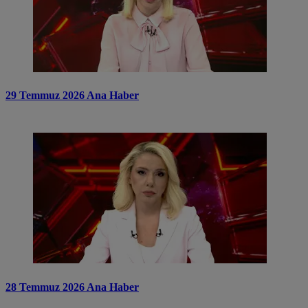
29 Temmuz 2026 Ana Haber
28 Temmuz 2026 Ana Haber