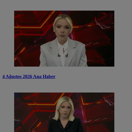
4 Ağustos 2026 Ana Haber