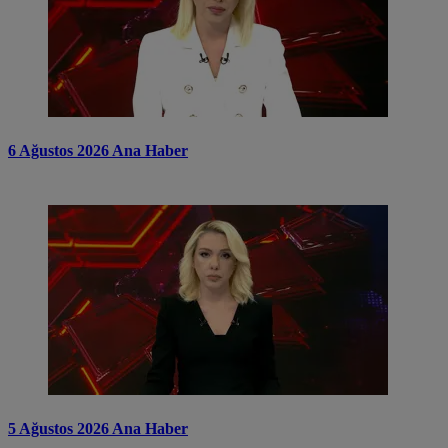
6 Ağustos 2026 Ana Haber
5 Ağustos 2026 Ana Haber