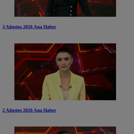
3 Ağustos 2026 Ana Haber
2 Ağustos 2026 Ana Haber