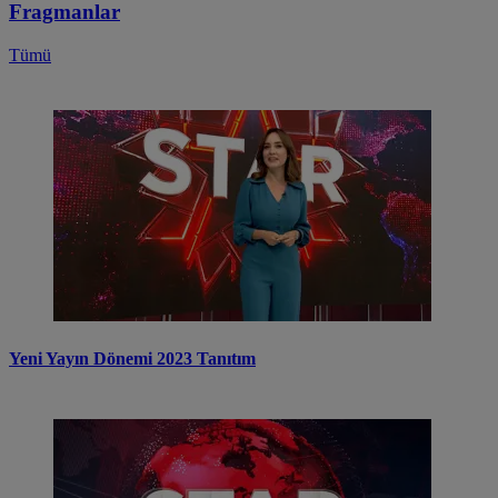
Fragmanlar
Tümü
Yeni Yayın Dönemi 2023 Tanıtım