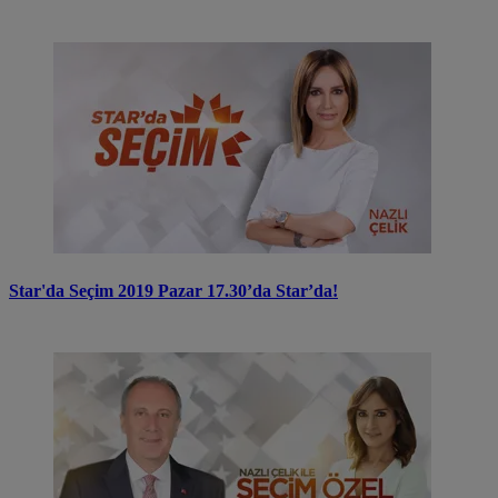
Star'da Seçim 2019 Pazar 17.30’da Star’da!