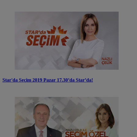
Star'da Seçim 2019 Pazar 17.30’da Star’da!