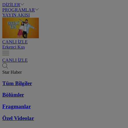
DİZİLER
PROGRAMLAR
YAYIN AKIŞI
CANLI İZLE
Erkenci Kuş
CANLI İZLE
Star Haber
Tüm Bilgiler
Bölümler
Fragmanlar
Özel Videolar