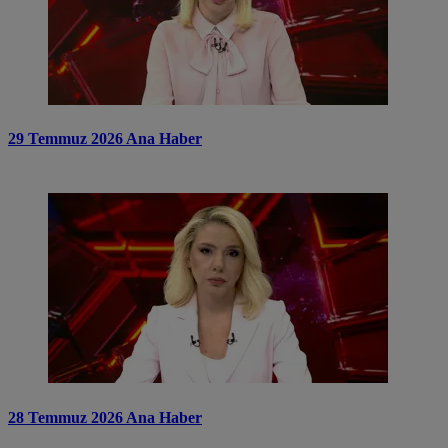
29 Temmuz 2026 Ana Haber
28 Temmuz 2026 Ana Haber