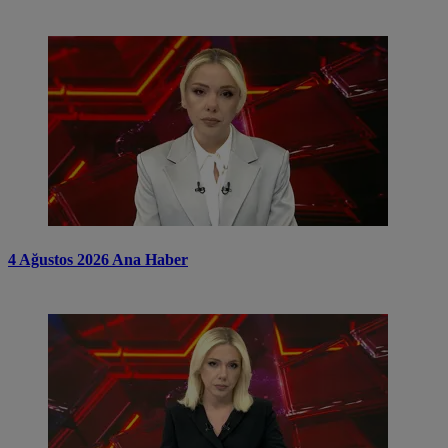
4 Ağustos 2026 Ana Haber