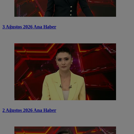
3 Ağustos 2026 Ana Haber
2 Ağustos 2026 Ana Haber