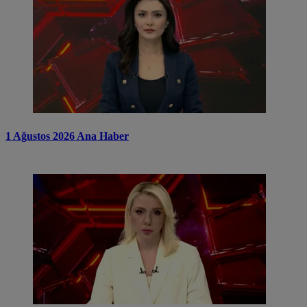
1 Ağustos 2026 Ana Haber