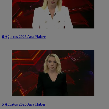
6 Ağustos 2026 Ana Haber
5 Ağustos 2026 Ana Haber