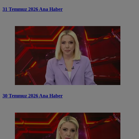
31 Temmuz 2026 Ana Haber
30 Temmuz 2026 Ana Haber