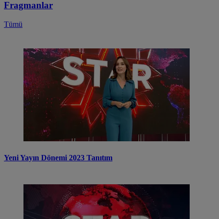
Fragmanlar
Tümü
Yeni Yayın Dönemi 2023 Tanıtım