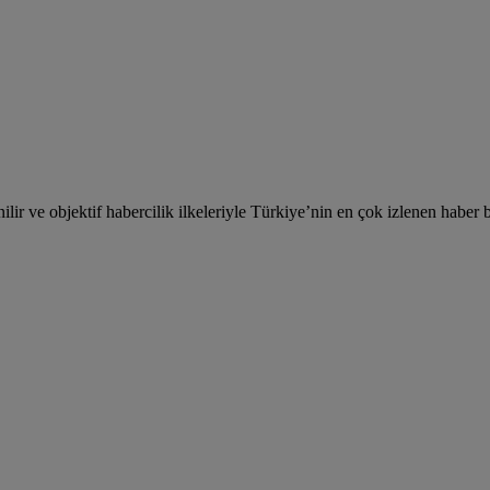
lir ve objektif habercilik ilkeleriyle Türkiye’nin en çok izlenen haber b