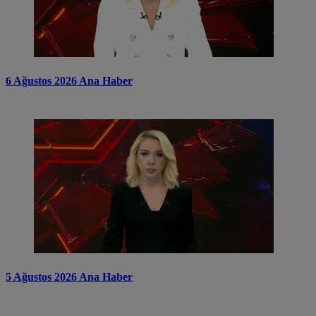
6 Ağustos 2026 Ana Haber
5 Ağustos 2026 Ana Haber