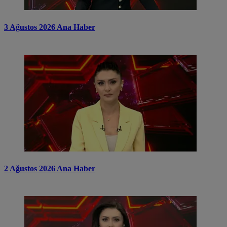
3 Ağustos 2026 Ana Haber
2 Ağustos 2026 Ana Haber