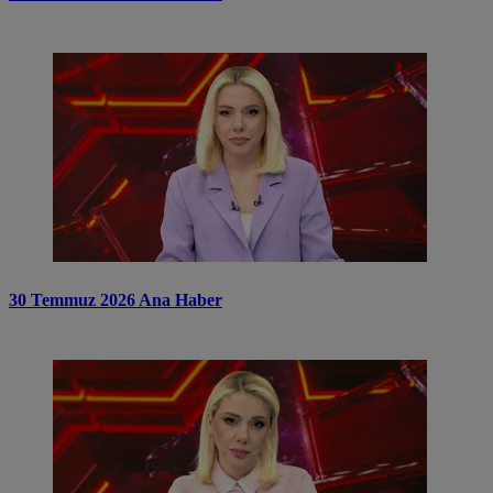
30 Temmuz 2026 Ana Haber