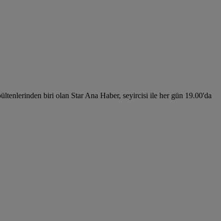
ültenlerinden biri olan Star Ana Haber, seyircisi ile her gün 19.00'da