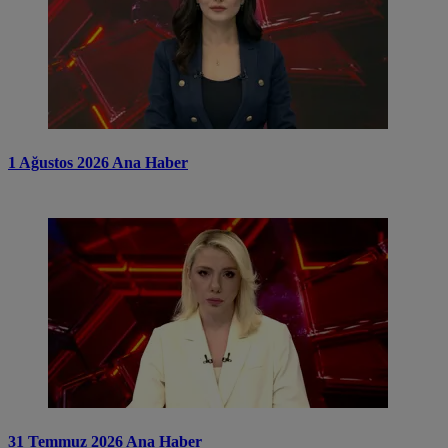
1 Ağustos 2026 Ana Haber
31 Temmuz 2026 Ana Haber