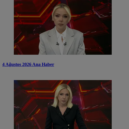
4 Ağustos 2026 Ana Haber