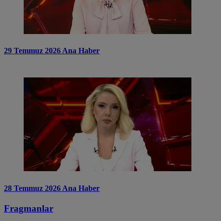
29 Temmuz 2026 Ana Haber
28 Temmuz 2026 Ana Haber
Fragmanlar