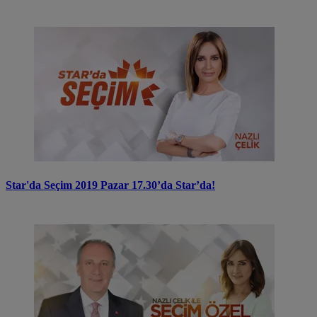
Star'da Seçim 2019 Pazar 17.30’da Star’da!