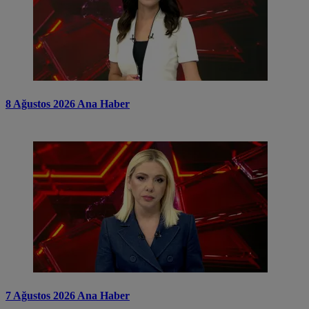
8 Ağustos 2026 Ana Haber
7 Ağustos 2026 Ana Haber