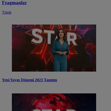
Fragmanlar
Tümü
Yeni Yayın Dönemi 2023 Tanıtım