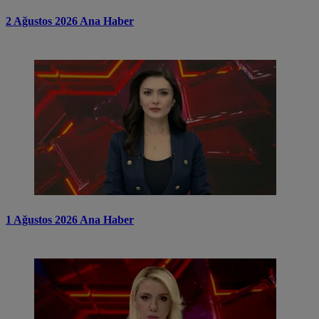
2 Ağustos 2026 Ana Haber
1 Ağustos 2026 Ana Haber