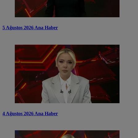
5 Ağustos 2026 Ana Haber
4 Ağustos 2026 Ana Haber