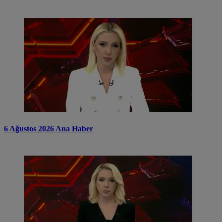
6 Ağustos 2026 Ana Haber