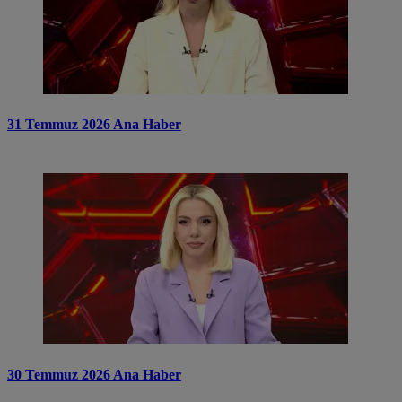
31 Temmuz 2026 Ana Haber
30 Temmuz 2026 Ana Haber