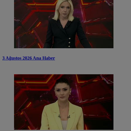
3 Ağustos 2026 Ana Haber