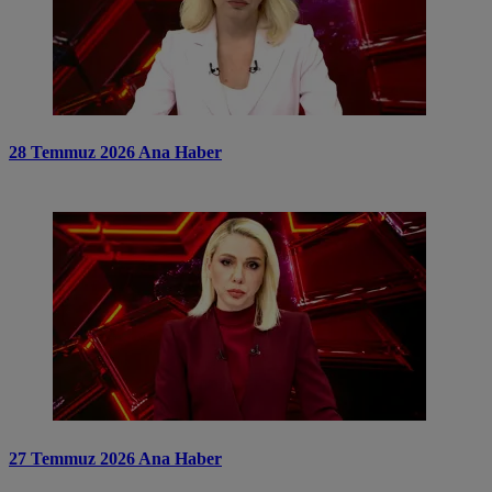
28 Temmuz 2026 Ana Haber
27 Temmuz 2026 Ana Haber