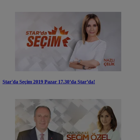
Star'da Seçim 2019 Pazar 17.30’da Star’da!