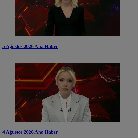
5 Ağustos 2026 Ana Haber
4 Ağustos 2026 Ana Haber