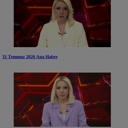
31 Temmuz 2026 Ana Haber