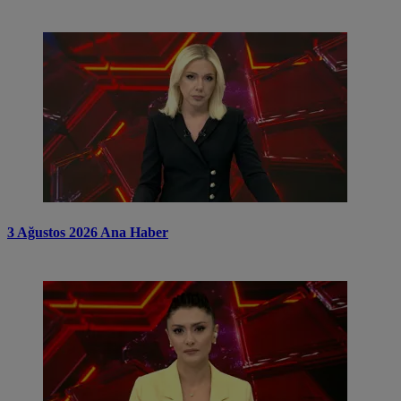
3 Ağustos 2026 Ana Haber