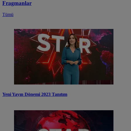
Fragmanlar
Tümü
Yeni Yayın Dönemi 2023 Tanıtım