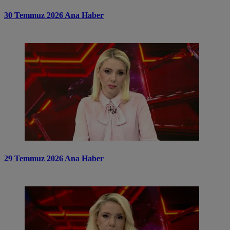
30 Temmuz 2026 Ana Haber
29 Temmuz 2026 Ana Haber