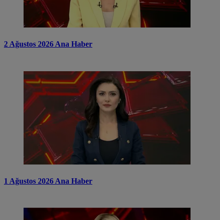
2 Ağustos 2026 Ana Haber
1 Ağustos 2026 Ana Haber