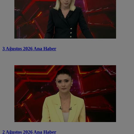
3 Ağustos 2026 Ana Haber
2 Ağustos 2026 Ana Haber