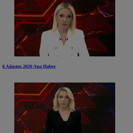
6 Ağustos 2026 Ana Haber