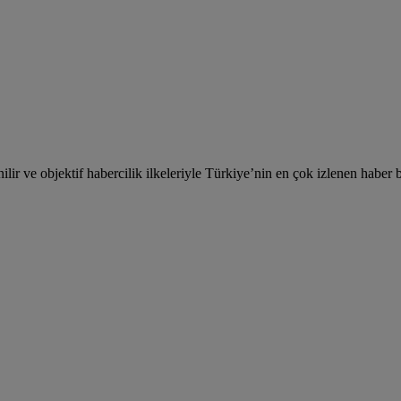
lir ve objektif habercilik ilkeleriyle Türkiye’nin en çok izlenen haber b