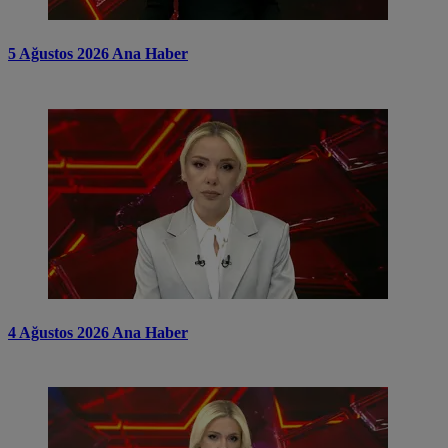
5 Ağustos 2026 Ana Haber
4 Ağustos 2026 Ana Haber