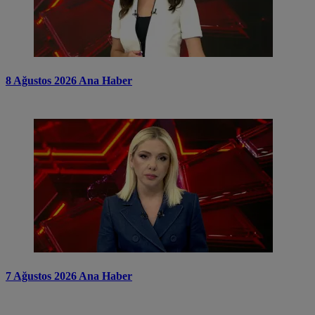
8 Ağustos 2026 Ana Haber
7 Ağustos 2026 Ana Haber