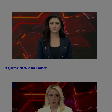
1 Ağustos 2026 Ana Haber