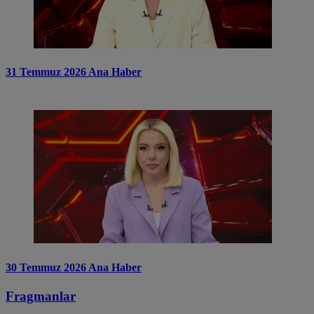
31 Temmuz 2026 Ana Haber
30 Temmuz 2026 Ana Haber
Fragmanlar