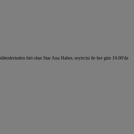
ültenlerinden biri olan Star Ana Haber, seyircisi ile her gün 19.00'da