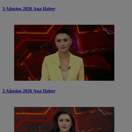
3 Ağustos 2026 Ana Haber
2 Ağustos 2026 Ana Haber