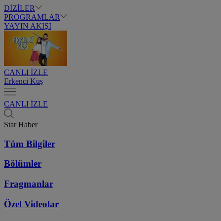
DİZİLER
PROGRAMLAR
YAYIN AKIŞI
CANLI İZLE
Erkenci Kuş
CANLI İZLE
Star Haber
Tüm Bilgiler
Bölümler
Fragmanlar
Özel Videolar