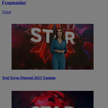
Fragmanlar
Tümü
Yeni Yayın Dönemi 2023 Tanıtım