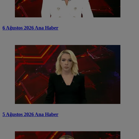
6 Ağustos 2026 Ana Haber
5 Ağustos 2026 Ana Haber