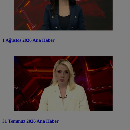
1 Ağustos 2026 Ana Haber
31 Temmuz 2026 Ana Haber