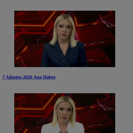
7 Ağustos 2026 Ana Haber