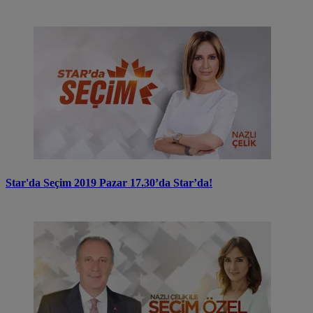
Star'da Seçim 2019 Pazar 17.30’da Star’da!