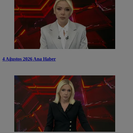
4 Ağustos 2026 Ana Haber