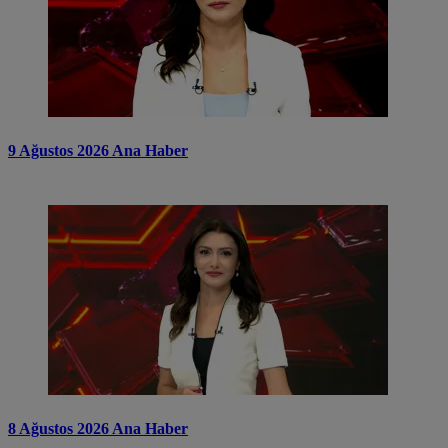
9 Ağustos 2026 Ana Haber
8 Ağustos 2026 Ana Haber