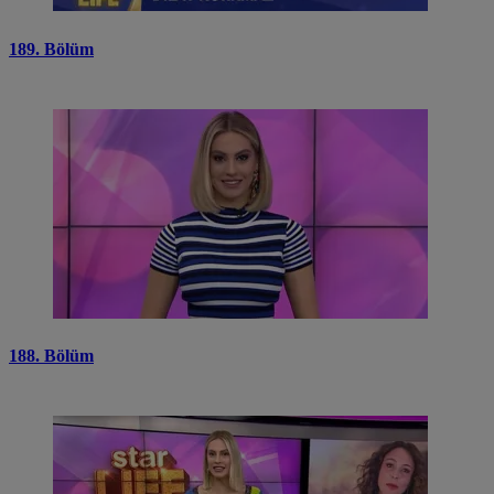
189. Bölüm
188. Bölüm