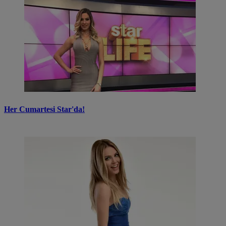
Her Cumartesi Star'da!