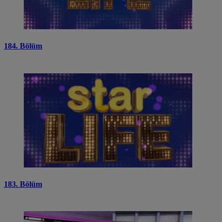
184. Bölüm
183. Bölüm