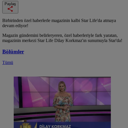
Paylaş
Birbirinden özel haberlerle magazinin kalbi Star Life'da atmaya
devam ediyor!
Magazin gündemini belirleryeren, özel haberleriyle fark yaratan,
magazinin merkezi Star Life Dilay Korkmaz'ın sunumuyla Star'da!
Bölümler
Tümü