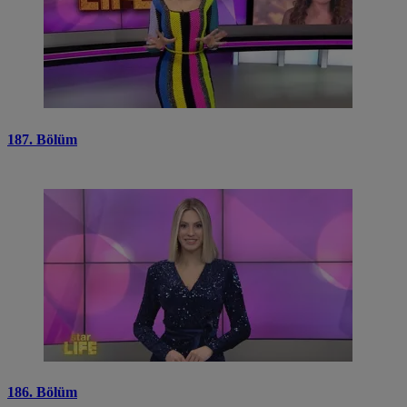
187. Bölüm
186. Bölüm