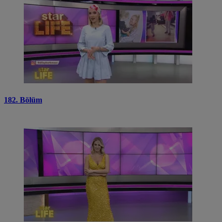
182. Bölüm