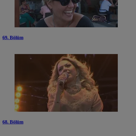
69. Bölüm
68. Bölüm