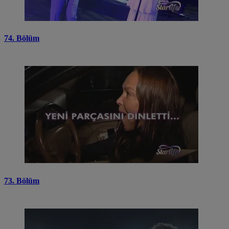
74. Bölüm
73. Bölüm