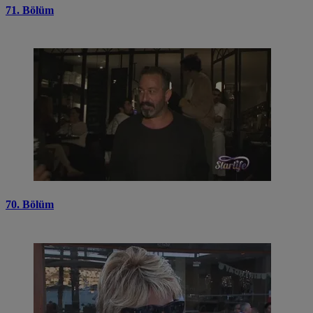
71. Bölüm
70. Bölüm