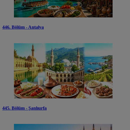
446. Bölüm - Antalya
445. Bölüm - Şanlıurfa