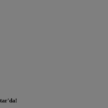
tar'da!