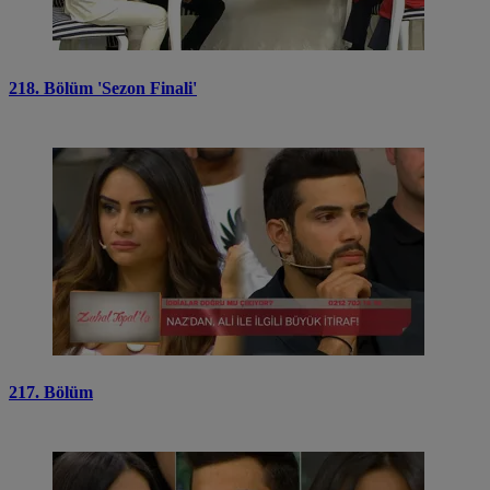
218. Bölüm 'Sezon Finali'
217. Bölüm