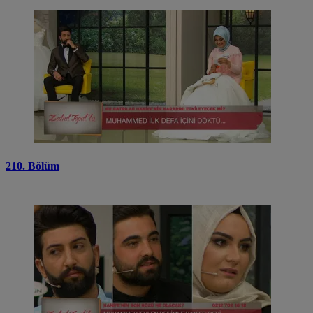
210. Bölüm