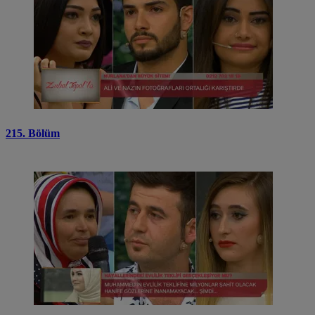
215. Bölüm