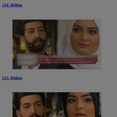
214. Bölüm
213. Bölüm