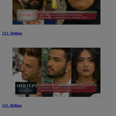
212. Bölüm
211. Bölüm