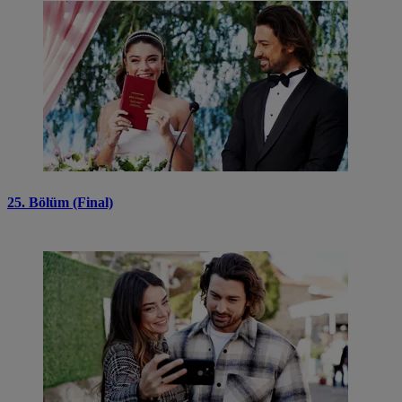
25. Bölüm (Final)