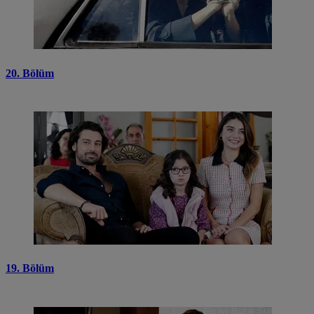
20. Bölüm
19. Bölüm