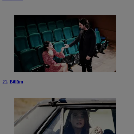
21. Bölüm