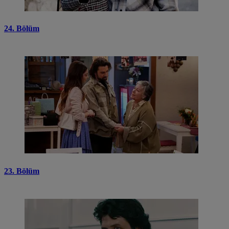
24. Bölüm
23. Bölüm