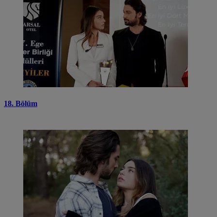
18. Bölüm