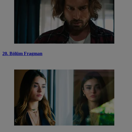
20. Bölüm Fragman