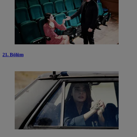
21. Bölüm