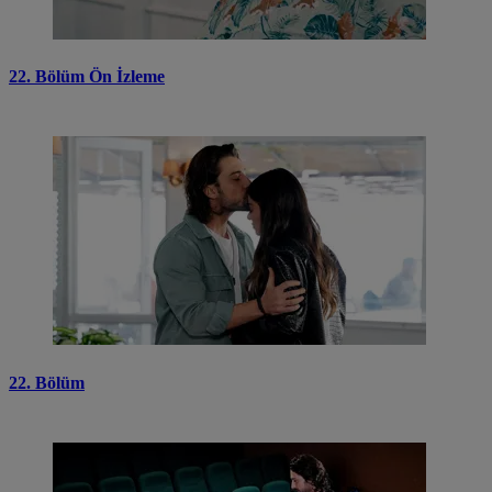
22. Bölüm Ön İzleme
22. Bölüm