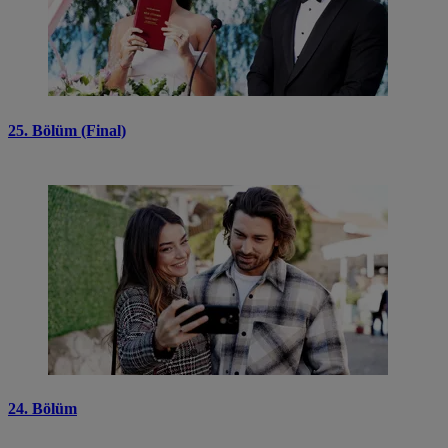
25. Bölüm (Final)
24. Bölüm