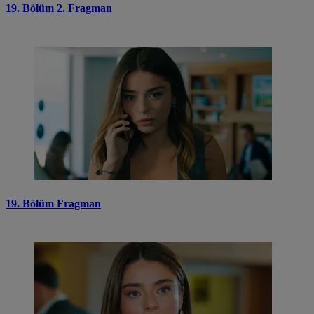
19. Bölüm 2. Fragman
19. Bölüm Fragman