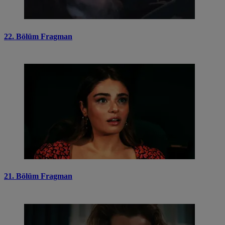
22. Bölüm Fragman
21. Bölüm Fragman