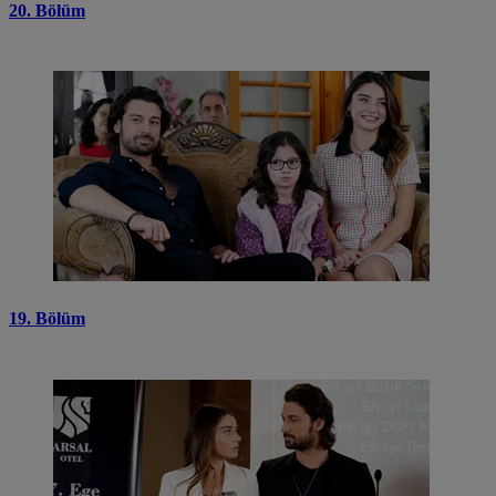
20. Bölüm
19. Bölüm