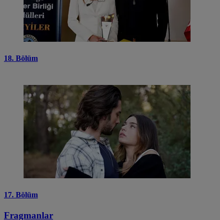
18. Bölüm
17. Bölüm
Fragmanlar