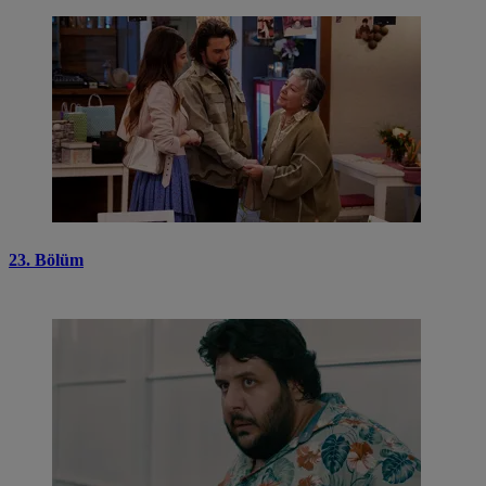
23. Bölüm