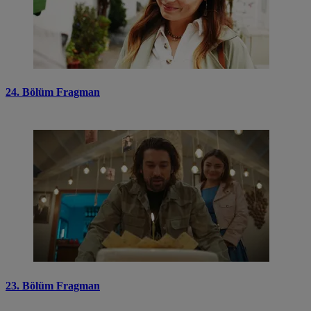
24. Bölüm Fragman
23. Bölüm Fragman