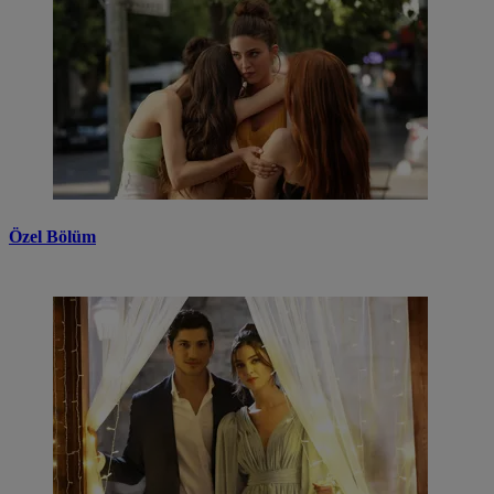
Özel Bölüm