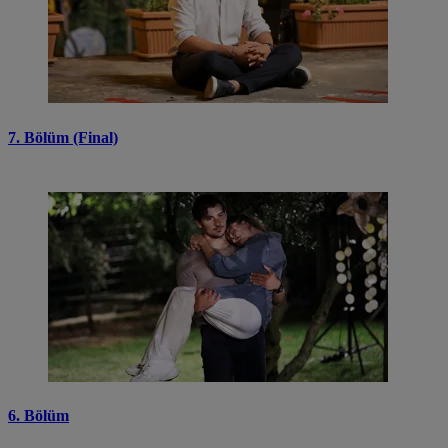
7. Bölüm (Final)
6. Bölüm