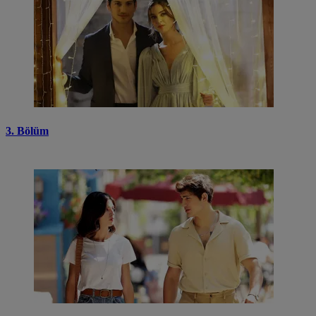
3. Bölüm