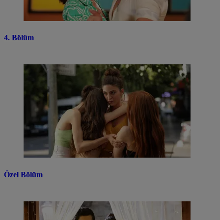
4. Bölüm
Özel Bölüm