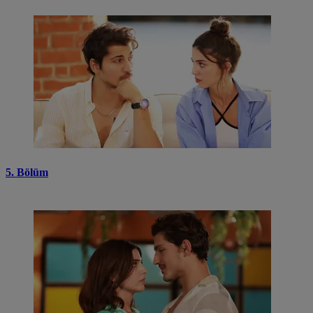
5. Bölüm