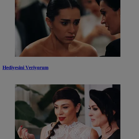
Hediyesini Veriyorum