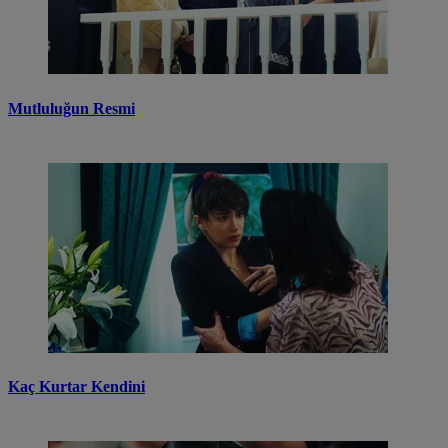
Mutluluğun Resmi
Kaç Kurtar Kendini