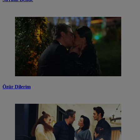
Özür Dilerim