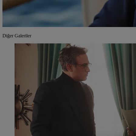
Diğer Galeriler