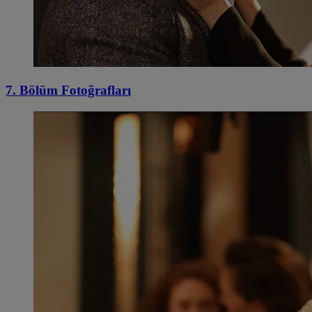
7. Bölüm Fotoğrafları