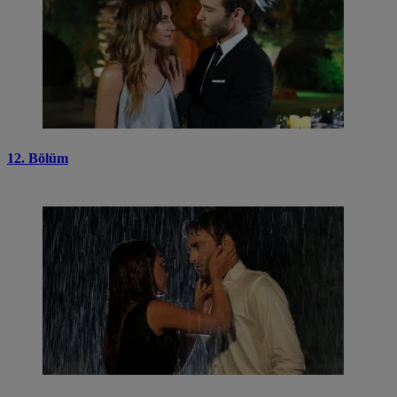
12. Bölüm