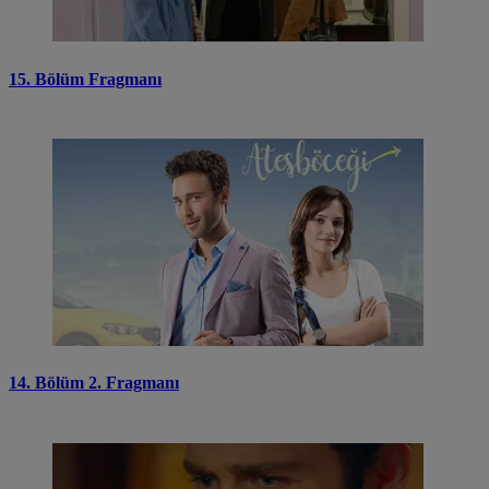
15. Bölüm Fragmanı
14. Bölüm 2. Fragmanı