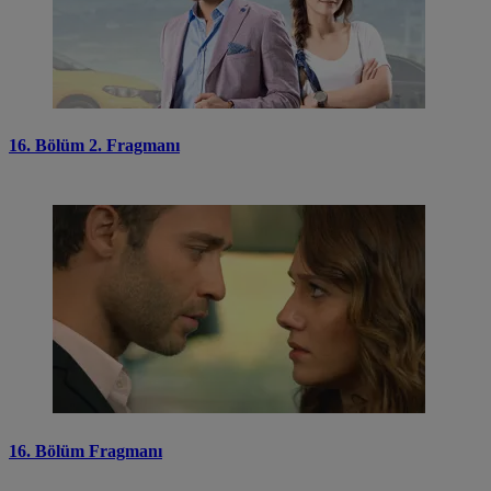
16. Bölüm 2. Fragmanı
16. Bölüm Fragmanı