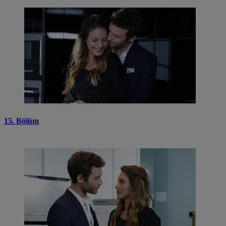
15. Bölüm