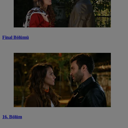
Final Bölümü
16. Bölüm