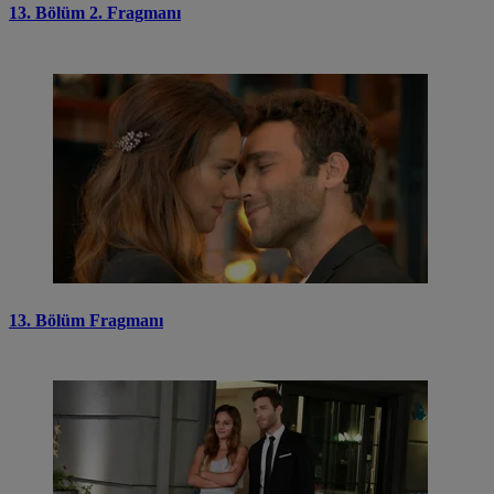
13. Bölüm 2. Fragmanı
13. Bölüm Fragmanı