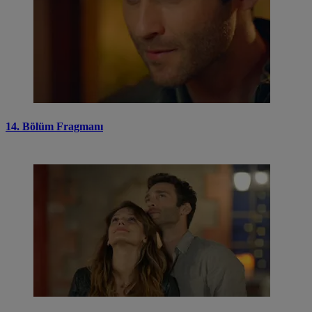
14. Bölüm Fragmanı