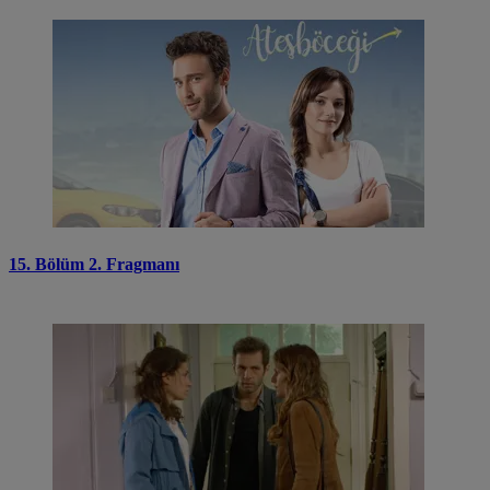
15. Bölüm 2. Fragmanı