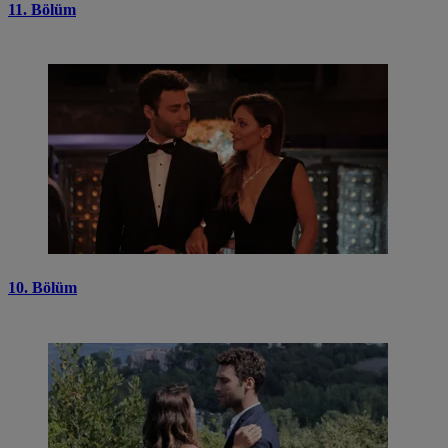
11. Bölüm
10. Bölüm