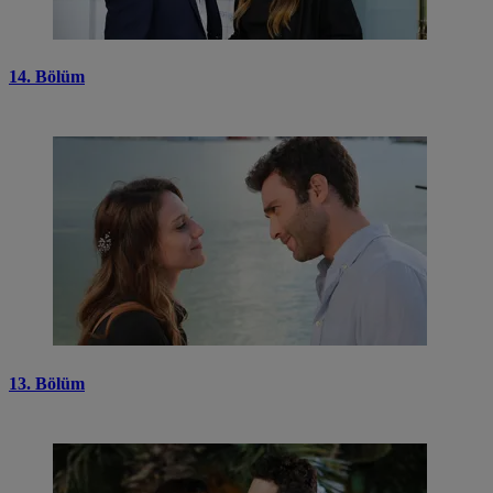
14. Bölüm
13. Bölüm