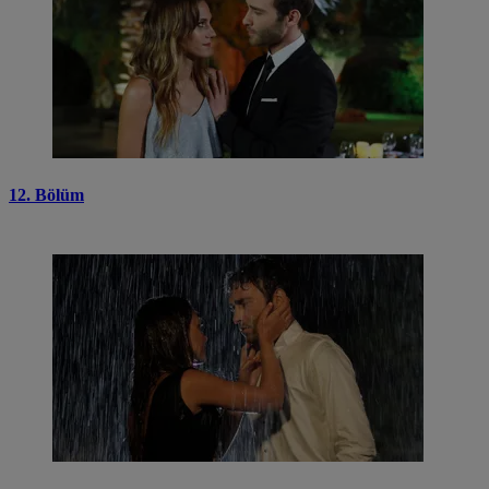
12. Bölüm