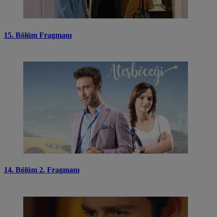
15. Bölüm Fragmanı
14. Bölüm 2. Fragmanı