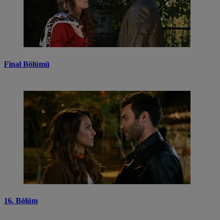
Final Bölümü
16. Bölüm