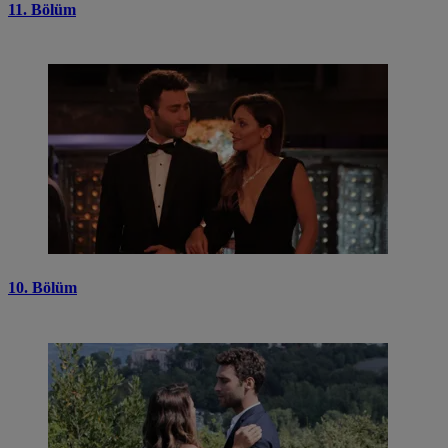
11. Bölüm
10. Bölüm