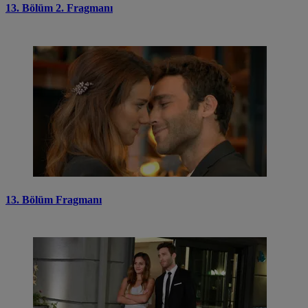
13. Bölüm 2. Fragmanı
13. Bölüm Fragmanı