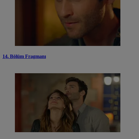
14. Bölüm Fragmanı