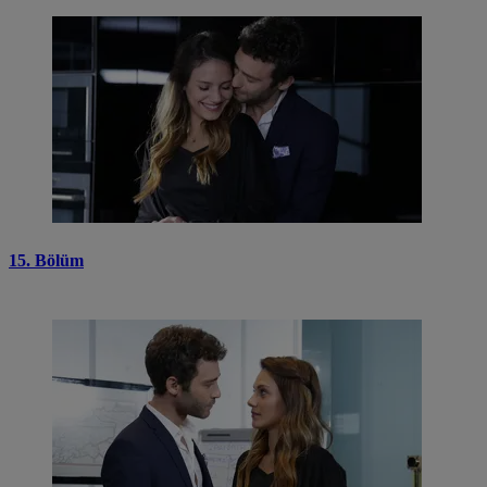
15. Bölüm