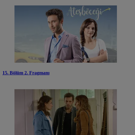
15. Bölüm 2. Fragmanı