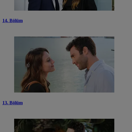
14. Bölüm
13. Bölüm