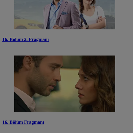
16. Bölüm 2. Fragmanı
16. Bölüm Fragmanı