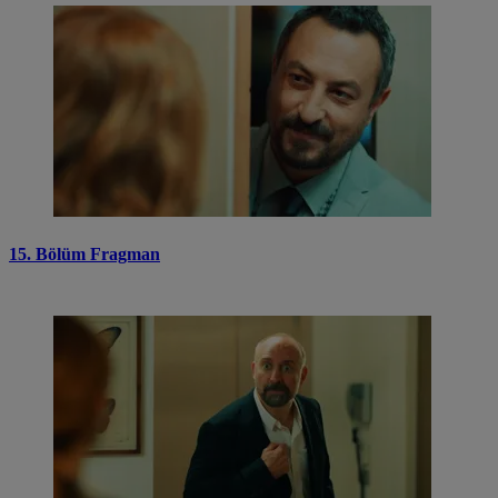
15. Bölüm Fragman