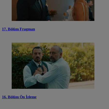
17. Bölüm Fragman
16. Bölüm Ön İzleme