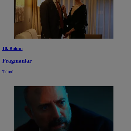
10. Bölüm
Fragmanlar
Tümü