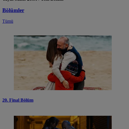
Bölümler
Tümü
20. Final Bölüm