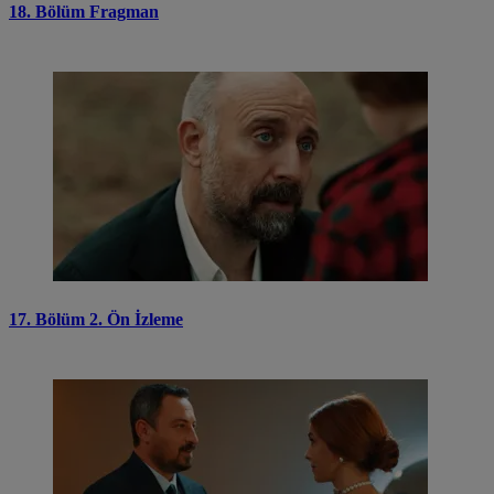
18. Bölüm Fragman
17. Bölüm 2. Ön İzleme