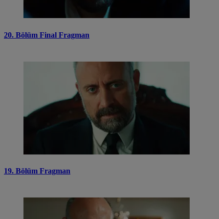
20. Bölüm Final Fragman
19. Bölüm Fragman