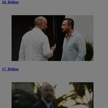
18. Bölüm
17. Bölüm