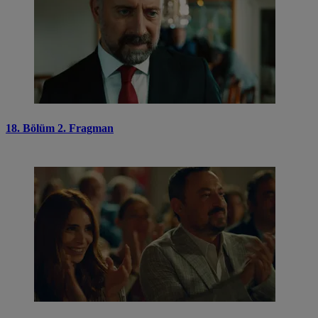
18. Bölüm 2. Fragman