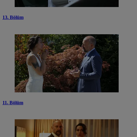
13. Bölüm
11. Bölüm