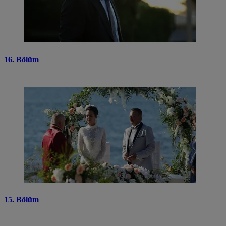
16. Bölüm
15. Bölüm