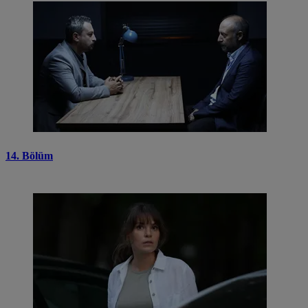
14. Bölüm