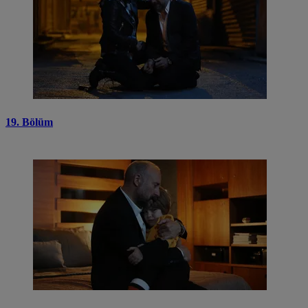
19. Bölüm