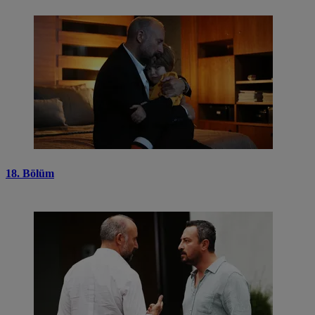
18. Bölüm