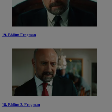
19. Bölüm Fragman
18. Bölüm 2. Fragman