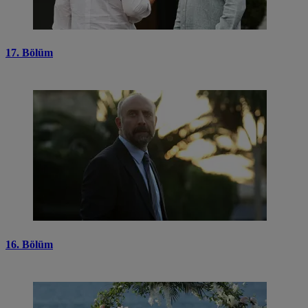
17. Bölüm
16. Bölüm