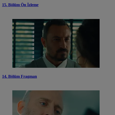
15. Bölüm Ön İzleme
14. Bölüm Fragman