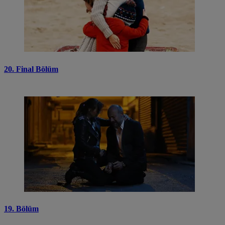
20. Final Bölüm
19. Bölüm