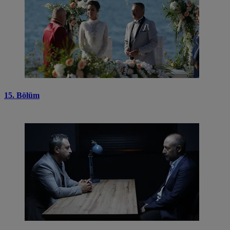
15. Bölüm