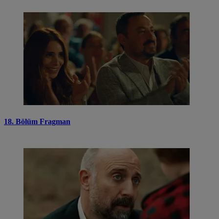
18. Bölüm Fragman