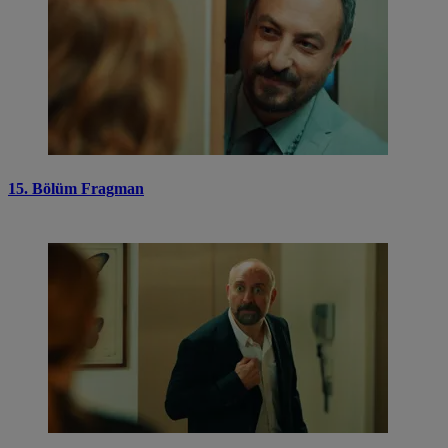
15. Bölüm Fragman