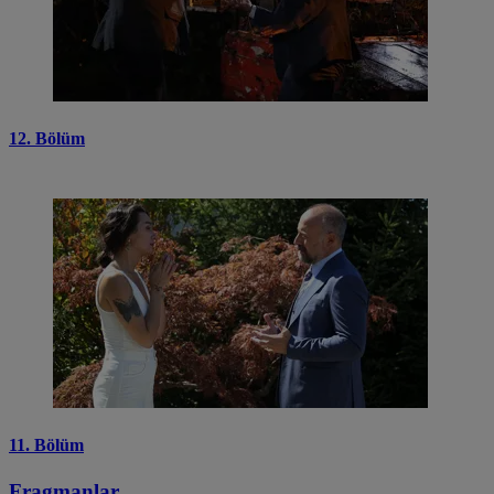
12. Bölüm
11. Bölüm
Fragmanlar