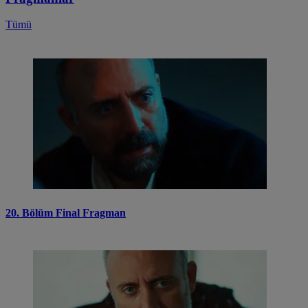
Tümü
20. Bölüm Final Fragman