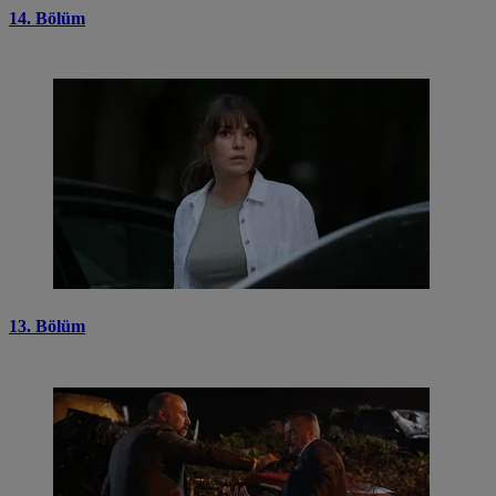
14. Bölüm
13. Bölüm