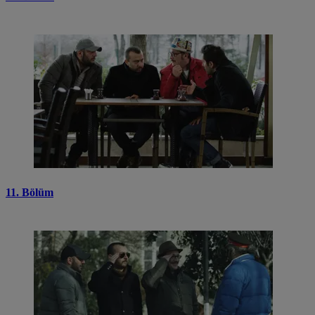
11. Bölüm