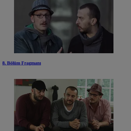
8. Bölüm Fragmanı