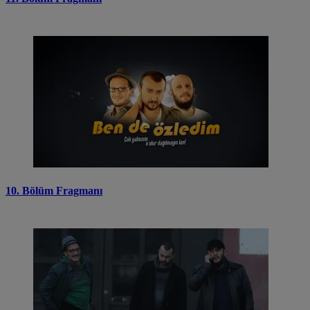
10. Bölüm Fragmanı