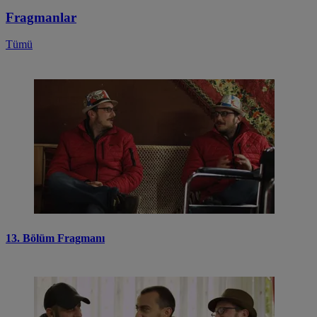
Fragmanlar
Tümü
13. Bölüm Fragmanı