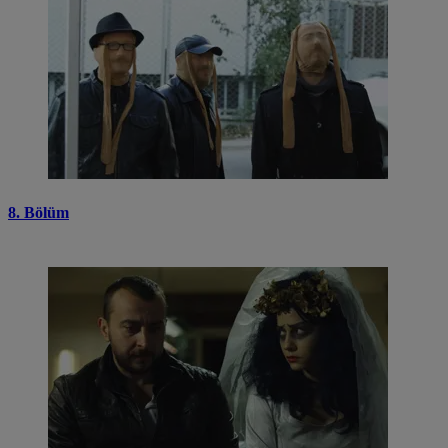
8. Bölüm