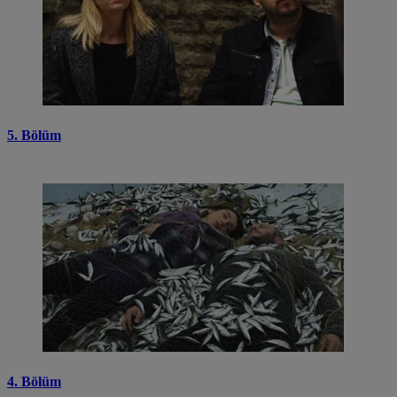
5. Bölüm
4. Bölüm