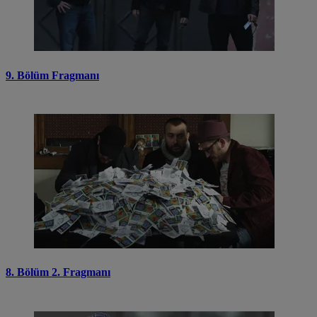
9. Bölüm Fragmanı
8. Bölüm 2. Fragmanı