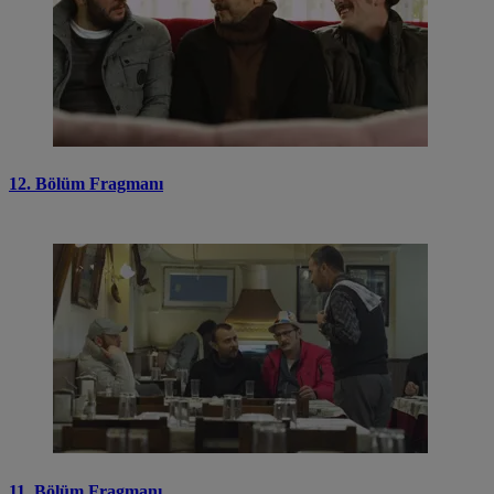
12. Bölüm Fragmanı
11. Bölüm Fragmanı