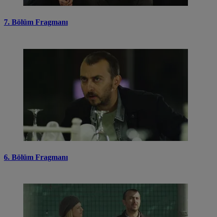
7. Bölüm Fragmanı
6. Bölüm Fragmanı