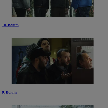
10. Bölüm
9. Bölüm