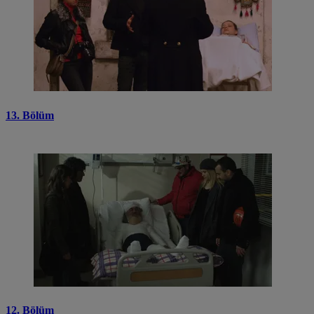
13. Bölüm
12. Bölüm