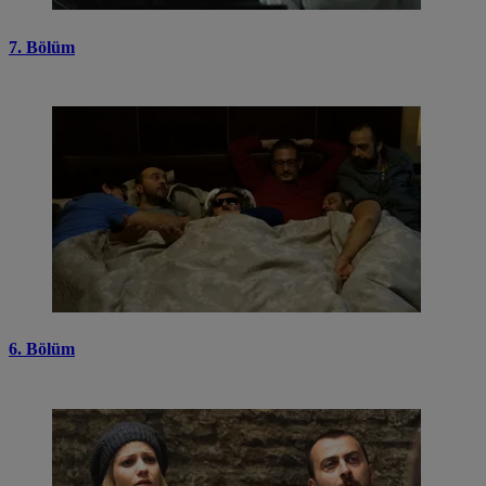
7. Bölüm
6. Bölüm