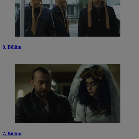
8. Bölüm
7. Bölüm