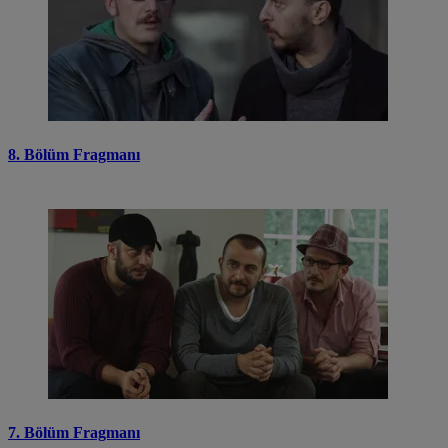
8. Bölüm Fragmanı
7. Bölüm Fragmanı