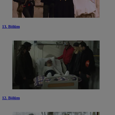
13. Bölüm
12. Bölüm