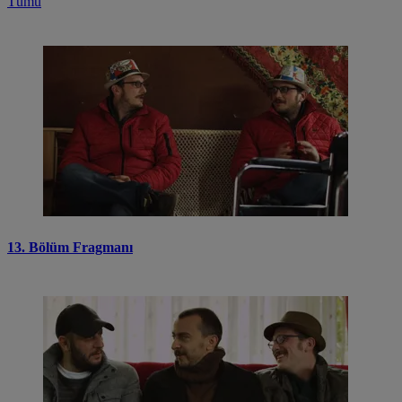
Tümü
13. Bölüm Fragmanı