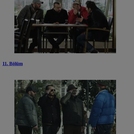
11. Bölüm