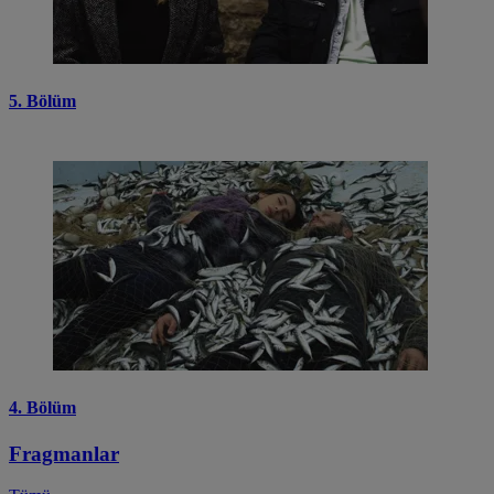
5. Bölüm
4. Bölüm
Fragmanlar