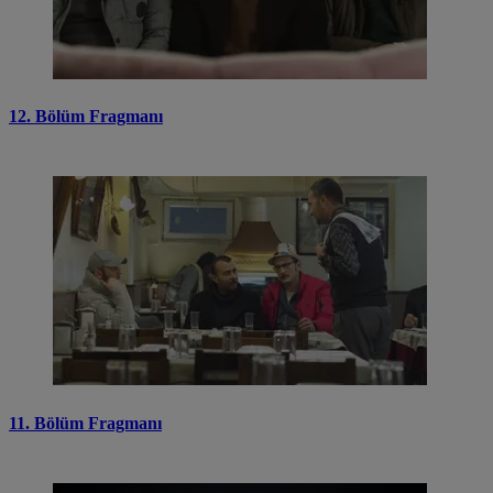
12. Bölüm Fragmanı
11. Bölüm Fragmanı