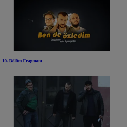
10. Bölüm Fragmanı