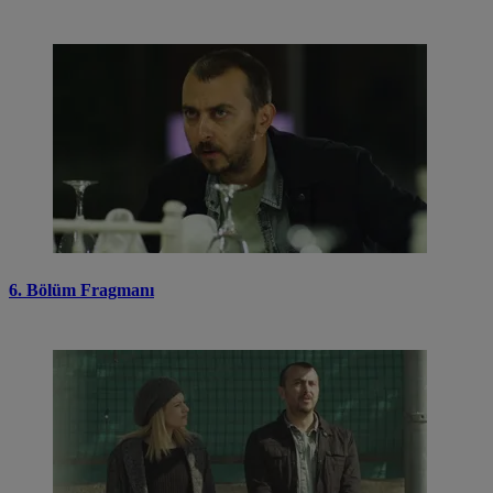
6. Bölüm Fragmanı