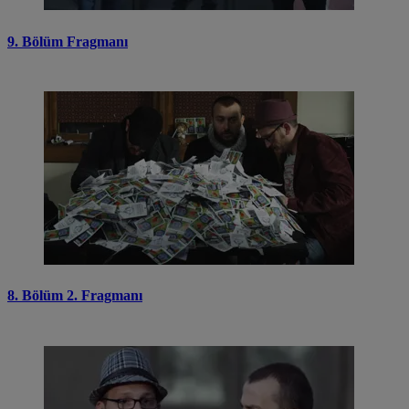
9. Bölüm Fragmanı
8. Bölüm 2. Fragmanı