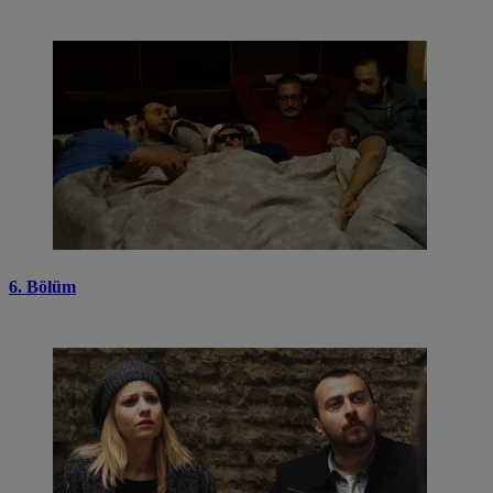
6. Bölüm