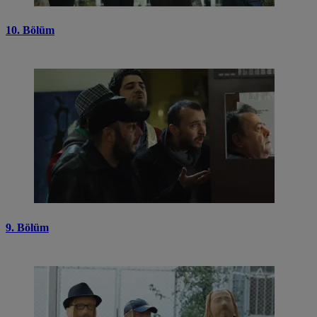
10. Bölüm
9. Bölüm