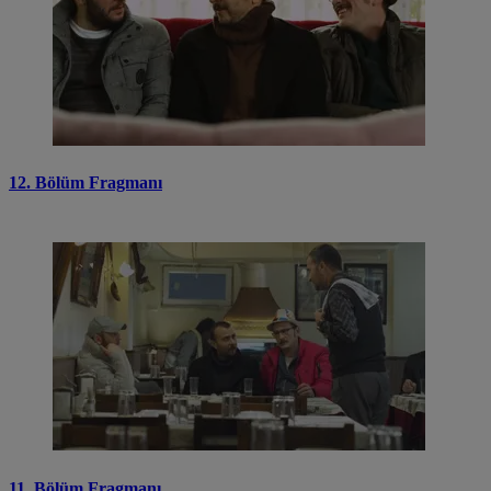
12. Bölüm Fragmanı
11. Bölüm Fragmanı