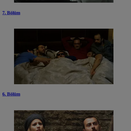
7. Bölüm
6. Bölüm