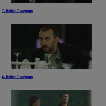
7. Bölüm Fragmanı
6. Bölüm Fragmanı