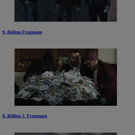
9. Bölüm Fragmanı
8. Bölüm 2. Fragmanı