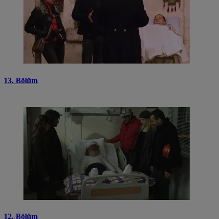
13. Bölüm
12. Bölüm