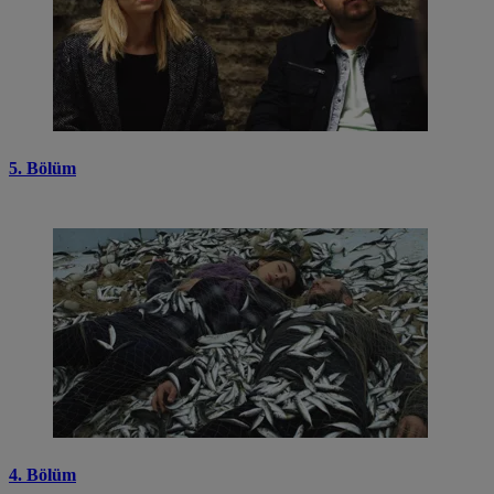
5. Bölüm
4. Bölüm