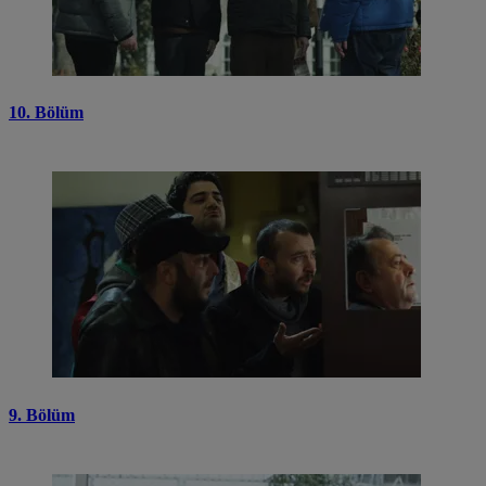
10. Bölüm
9. Bölüm