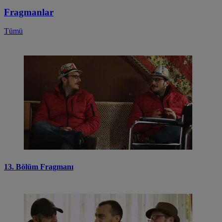
Fragmanlar
Tümü
13. Bölüm Fragmanı