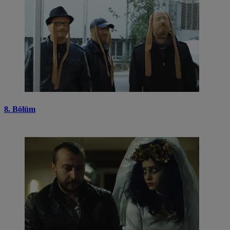
8. Bölüm