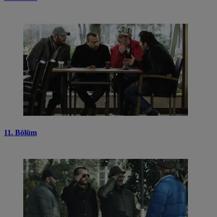
11. Bölüm