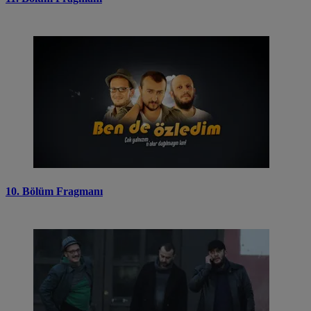
10. Bölüm Fragmanı