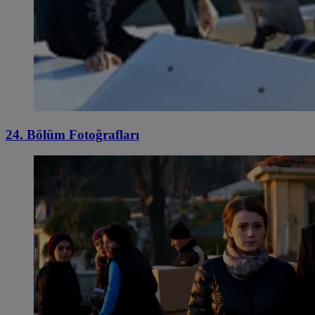
24. Bölüm Fotoğrafları