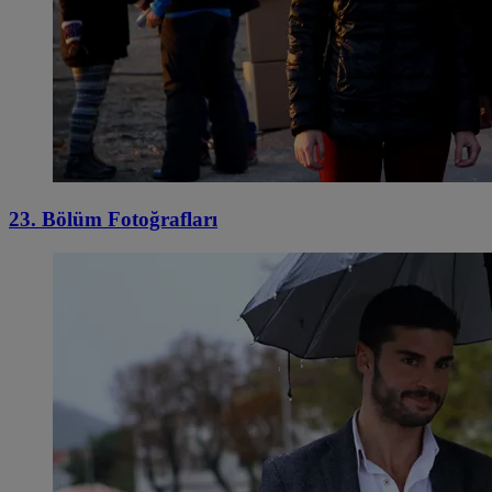
23. Bölüm Fotoğrafları