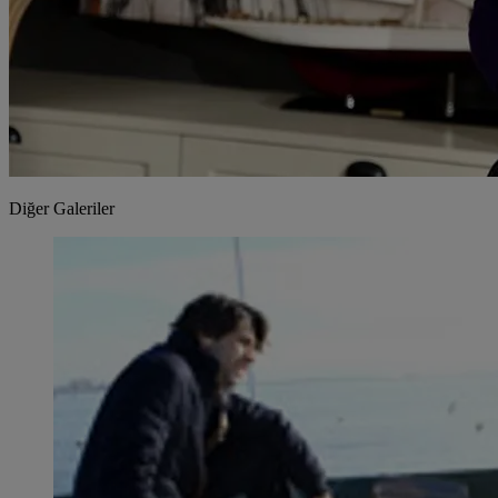
Diğer Galeriler