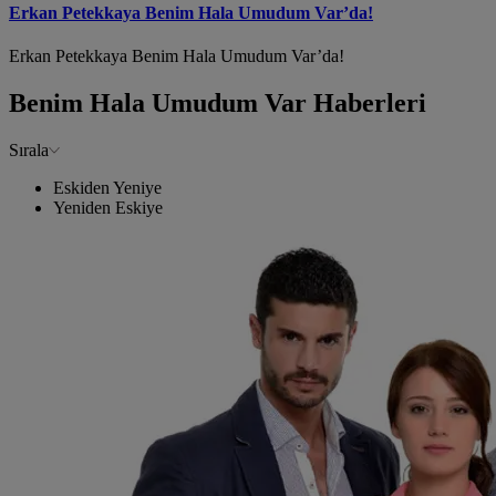
Erkan Petekkaya Benim Hala Umudum Var’da!
Erkan Petekkaya Benim Hala Umudum Var’da!
Benim Hala Umudum Var Haberleri
Sırala
Eskiden Yeniye
Yeniden Eskiye