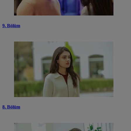
9. Bölüm
8. Bölüm