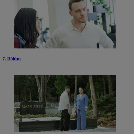
7. Bölüm