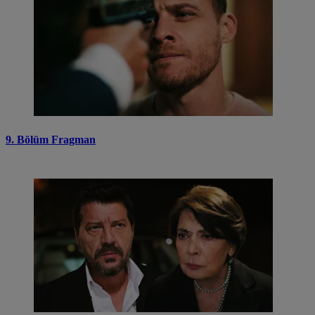
9. Bölüm Fragman