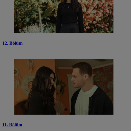
12. Bölüm
11. Bölüm