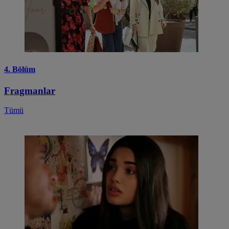
4. Bölüm
Fragmanlar
Tümü