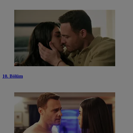
10. Bölüm