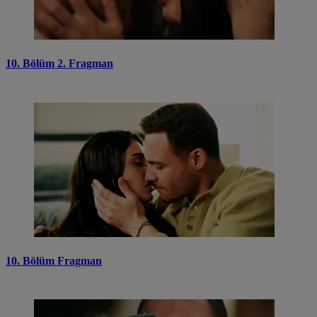
10. Bölüm 2. Fragman
10. Bölüm Fragman