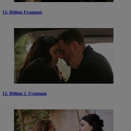
13. Bölüm Fragman
12. Bölüm 2. Fragman