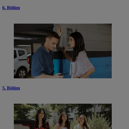
6. Bölüm
5. Bölüm