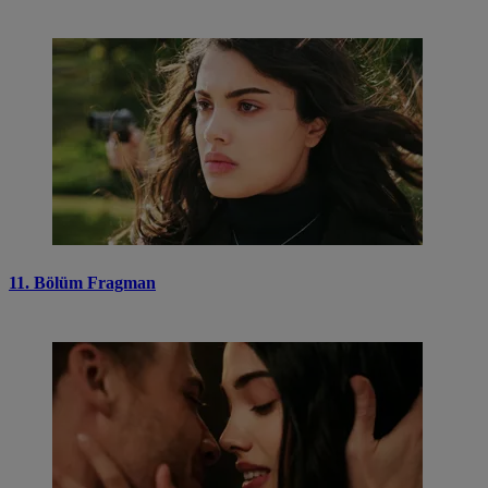
11. Bölüm Fragman