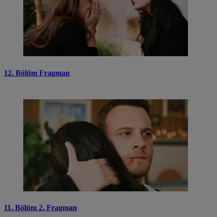
12. Bölüm Fragman
11. Bölüm 2. Fragman