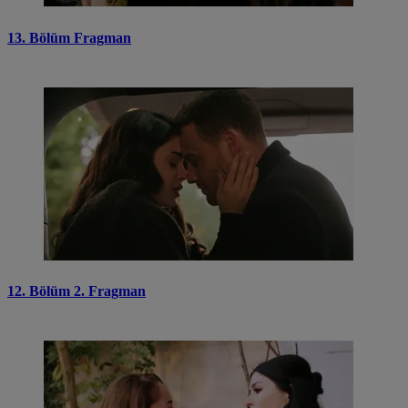
13. Bölüm Fragman
12. Bölüm 2. Fragman