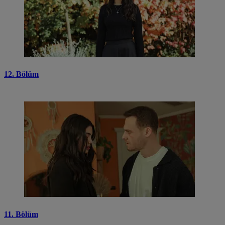
12. Bölüm
11. Bölüm