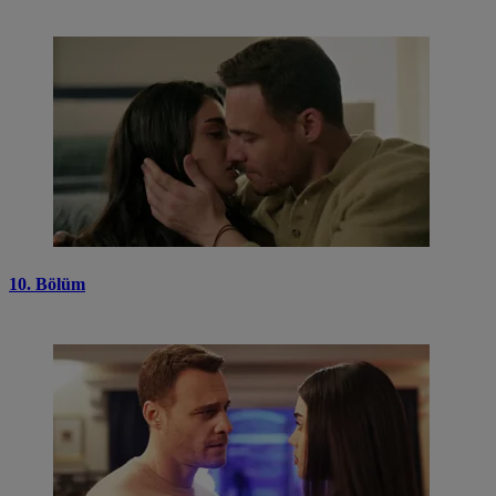
10. Bölüm