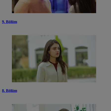
9. Bölüm
8. Bölüm