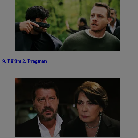
9. Bölüm 2. Fragman