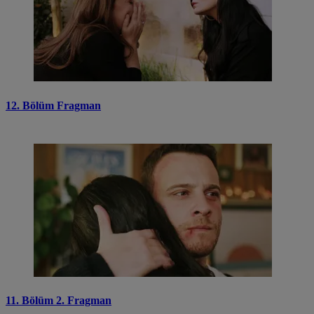
12. Bölüm Fragman
11. Bölüm 2. Fragman