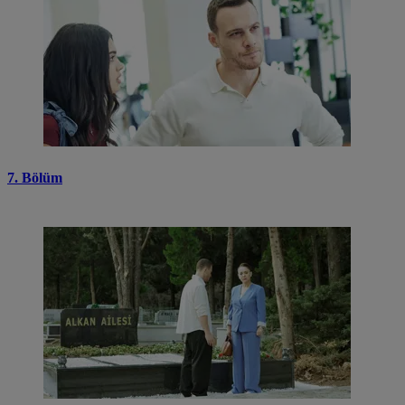
7. Bölüm