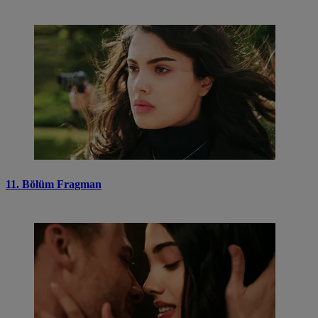
11. Bölüm Fragman