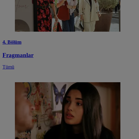
4. Bölüm
Fragmanlar
Tümü