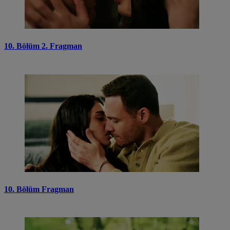
10. Bölüm 2. Fragman
10. Bölüm Fragman