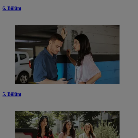
6. Bölüm
5. Bölüm