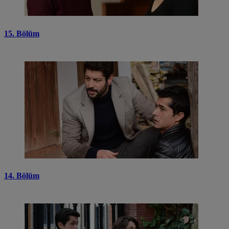
15. Bölüm
14. Bölüm