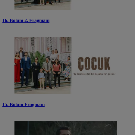
16. Bölüm 2. Fragmanı
15. Bölüm Fragmanı