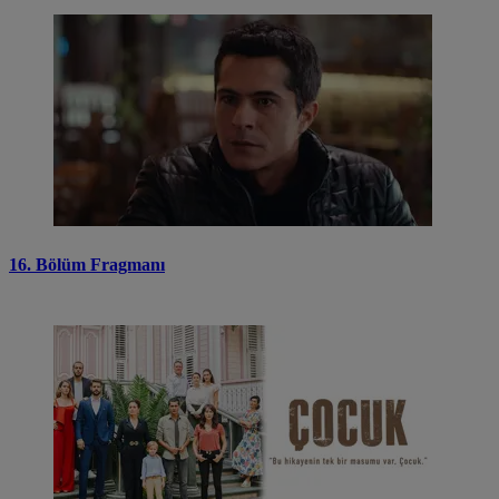
16. Bölüm Fragmanı