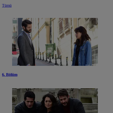
Tümü
6. Bölüm