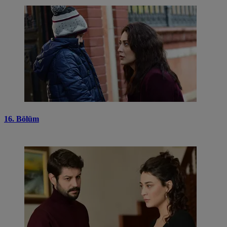
16. Bölüm