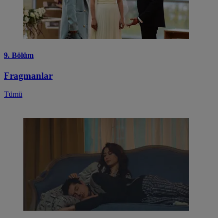
9. Bölüm
Fragmanlar
Tümü