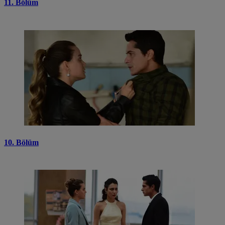
11. Bölüm
10. Bölüm