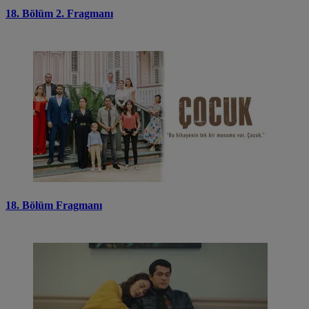
18. Bölüm 2. Fragmanı
18. Bölüm Fragmanı