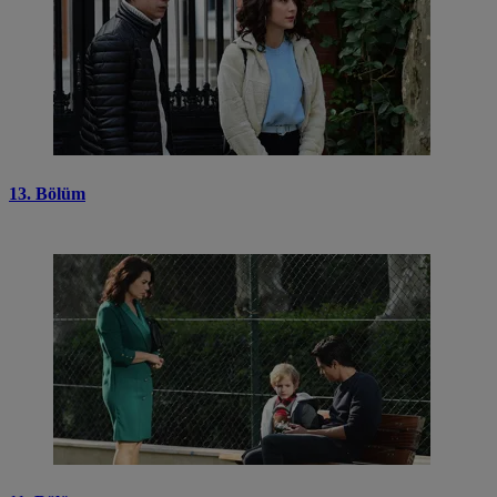
13. Bölüm