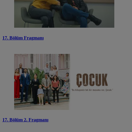
17. Bölüm Fragmanı
17. Bölüm 2. Fragmanı