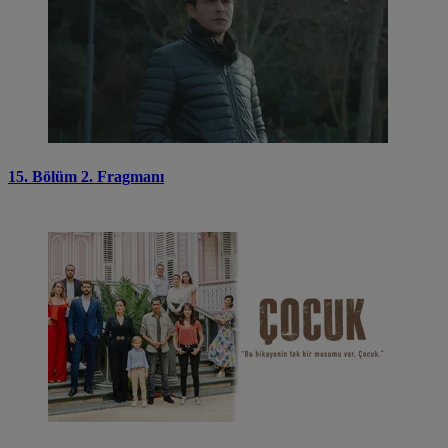
15. Bölüm 2. Fragmanı